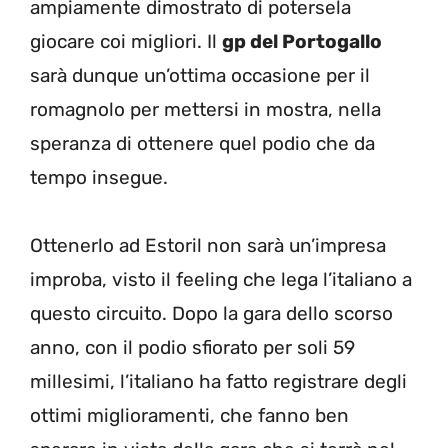
ampiamente dimostrato di potersela
giocare coi migliori. Il
gp del Portogallo
sarà dunque un’ottima occasione per il
romagnolo per mettersi in mostra, nella
speranza di ottenere quel podio che da
tempo insegue.
Ottenerlo ad Estoril non sarà un’impresa
improba, visto il feeling che lega l’italiano a
questo circuito. Dopo la gara dello scorso
anno, con il podio sfiorato per soli 59
millesimi, l’italiano ha fatto registrare degli
ottimi miglioramenti, che fanno ben