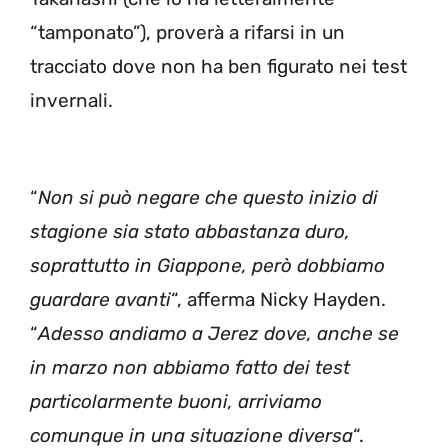
“tamponato”), proverà a rifarsi in un
tracciato dove non ha ben figurato nei test
invernali.
“
Non si può negare che questo inizio di
stagione sia stato abbastanza duro,
soprattutto in Giappone, però dobbiamo
guardare avanti
“, afferma Nicky Hayden.
“
Adesso andiamo a Jerez dove, anche se
in marzo non abbiamo fatto dei test
particolarmente buoni, arriviamo
comunque in una situazione diversa
“.