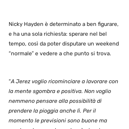
Nicky Hayden è determinato a ben figurare,
e ha una sola richiesta: sperare nel bel
tempo, così da poter disputare un weekend
“normale” e vedere a che punto si trova.
“
A Jerez voglio ricominciare a lavorare con
la mente sgombra e positiva. Non voglio
nemmeno pensare alla possibilità di
prendere la pioggia anche lì. Per il
momento le previsioni sono buone ma