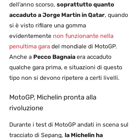
dell’anno scorso,
soprattutto quanto
accaduto a Jorge Martin in Qatar
, quando
si è visto rifilare una gomma
evidentemente
non funzionante nella
penultima gara
del mondiale di MotoGP.
Anche a
Pecco Bagnaia
era accaduto
qualche gara prima, e situazioni di questo
tipo non si devono ripetere a certi livelli.
MotoGP, Michelin pronta alla
rivoluzione
Durante i test di MotoGP andati in scena sul
tracciato di Sepang,
la Michelin ha