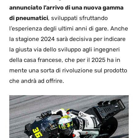
annunciato l’arrivo di una nuova gamma
di pneumatici
, sviluppati sfruttando
l’esperienza degli ultimi anni di gare. Anche
la stagione 2024 sarà decisiva per indicare
la giusta via dello sviluppo agli ingegneri
della casa francese, che per il 2025 ha in
mente una sorta di rivoluzione sul prodotto
che andrà ad offrire.