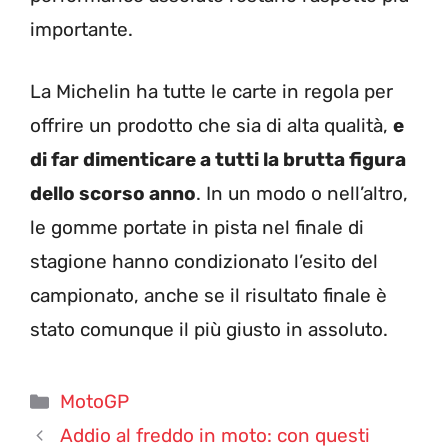
importante.
La Michelin ha tutte le carte in regola per
offrire un prodotto che sia di alta qualità,
e
di far dimenticare a tutti la brutta figura
dello scorso anno
. In un modo o nell’altro,
le gomme portate in pista nel finale di
stagione hanno condizionato l’esito del
campionato, anche se il risultato finale è
stato comunque il più giusto in assoluto.
Categorie
MotoGP
Addio al freddo in moto: con questi