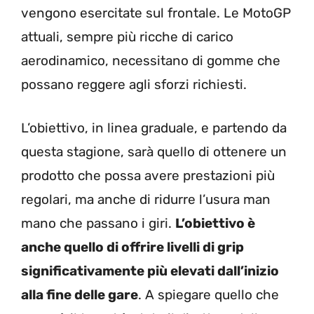
vengono esercitate sul frontale. Le MotoGP
attuali, sempre più ricche di carico
aerodinamico, necessitano di gomme che
possano reggere agli sforzi richiesti.
L’obiettivo, in linea graduale, e partendo da
questa stagione, sarà quello di ottenere un
prodotto che possa avere prestazioni più
regolari, ma anche di ridurre l’usura man
mano che passano i giri.
L’obiettivo è
anche quello di offrire livelli di grip
significativamente più elevati dall’inizio
alla fine delle gare
. A spiegare quello che