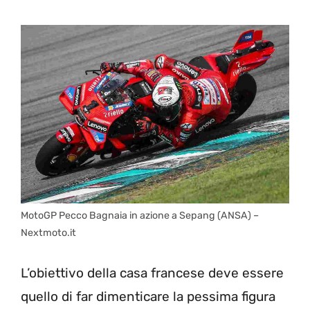
MotoGP Pecco Bagnaia in azione a Sepang (ANSA) –
Nextmoto.it
L’obiettivo della casa francese deve essere
quello di far dimenticare la pessima figura