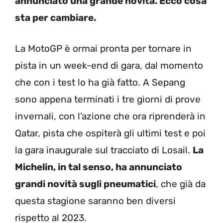
annunciato una grande novità. Ecco cosa
sta per cambiare.
La MotoGP è ormai pronta per tornare in
pista in un week-end di gara, dal momento
che con i test lo ha già fatto. A Sepang
sono appena terminati i tre giorni di prove
invernali, con l’azione che ora riprenderà in
Qatar, pista che ospiterà gli ultimi test e poi
la gara inaugurale sul tracciato di Losail.
La
Michelin, in tal senso, ha annunciato
grandi novità sugli pneumatici
, che già da
questa stagione saranno ben diversi
rispetto al 2023.