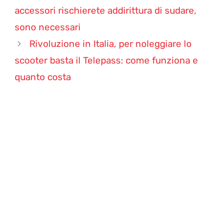
accessori rischierete addirittura di sudare,
sono necessari
Rivoluzione in Italia, per noleggiare lo
scooter basta il Telepass: come funziona e
quanto costa