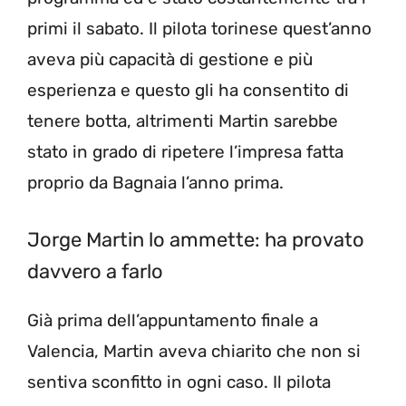
primi il sabato. Il pilota torinese quest’anno
aveva più capacità di gestione e più
esperienza e questo gli ha consentito di
tenere botta, altrimenti Martin sarebbe
stato in grado di ripetere l’impresa fatta
proprio da Bagnaia l’anno prima.
Jorge Martin lo ammette: ha provato
davvero a farlo
Già prima dell’appuntamento finale a
Valencia, Martin aveva chiarito che non si
sentiva sconfitto in ogni caso. Il pilota