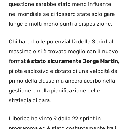
questione sarebbe stato meno influente
nel mondiale se ci fossero state solo gare
lunge e molti meno punti a disposizione.
Chi ha colto le potenzialità delle Sprint al
massimo e si è trovato meglio con il nuovo
format
è stato sicuramente Jorge Martin,
pilota esplosivo e dotato di una velocità da
primo della classe ma ancora acerbo nella
gestione e nella pianificazione delle
strategia di gara.
L’iberico ha vinto 9 delle 22 sprint in
programma ed è stato costantemente tra i