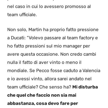
nel caso in cui lo avessero promosso al
team ufficiale.
Non solo, Martin ha proprio fatto pressione
a Ducati: “Volevo passare al team factory e
ho fatto pressioni sul mio manager per
avere questa occasione. Non credo cambi
nulla il fatto di aver vinto o meno il
mondiale. Se Pecco fosse caduto a Valencia
e io avessi vinto, allora sarei andato nel
team ufficiale? Che senso ha?
Mi disturba
che quel che faccio non sia mai
abbastanza, cosa devo fare per