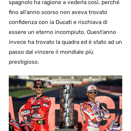
spagnolo ha ragione a vederla così, perché
fino all’anno scorso non aveva trovato
confidenza con la Ducati e rischiava di
essere un eterno incompiuto. Quest’anno
invece ha trovato la quadra ed è stato ad un
passo dal vincere il mondiale più
prestigioso.