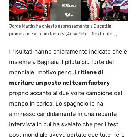
Jorge Martin ha chiesto espressamente a Ducati la
promozione al team factory (Ansa Foto – Nextmoto.it)
I risultati hanno chiaramente indicato che è
insieme a Bagnaia il pilota più forte del
mondiale, motivo per cui
ritiene di
meritare un posto nel team factory
proprio accanto al due volte campione del
mondo in carica. Lo spagnolo lo ha
ammesso candidamente in una recente
intervista in cui ha svelato che per i test
post mondiale aveva portato due tute nere