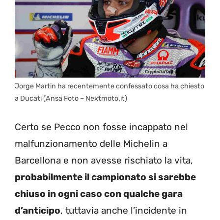
Jorge Martin ha recentemente confessato cosa ha chiesto
a Ducati (Ansa Foto – Nextmoto.it)
Certo se Pecco non fosse incappato nel
malfunzionamento delle Michelin a
Barcellona e non avesse rischiato la vita,
probabilmente il campionato si sarebbe
chiuso in ogni caso con qualche gara
d’anticipo
, tuttavia anche l’incidente in