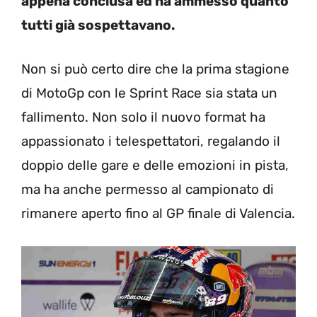
appena conclusa ed ha ammesso quanto
tutti già sospettavano.
Non si può certo dire che la prima stagione
di MotoGp con le Sprint Race sia stata un
fallimento. Non solo il nuovo format ha
appassionato i telespettatori, regalando il
doppio delle gare e delle emozioni in pista,
ma ha anche permesso al campionato di
rimanere aperto fino al GP finale di Valencia.