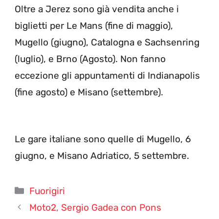
Oltre a Jerez sono già vendita anche i
biglietti per Le Mans (fine di maggio),
Mugello (giugno), Catalogna e Sachsenring
(luglio), e Brno (Agosto). Non fanno
eccezione gli appuntamenti di Indianapolis
(fine agosto) e Misano (settembre).
Le gare italiane sono quelle di Mugello, 6
giugno, e Misano Adriatico, 5 settembre.
Categorie
Fuorigiri
Moto2, Sergio Gadea con Pons