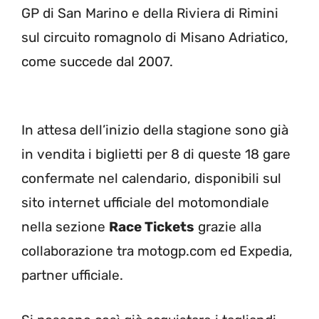
GP di San Marino e della Riviera di Rimini
sul circuito romagnolo di Misano Adriatico,
come succede dal 2007.
In attesa dell’inizio della stagione sono già
in vendita i biglietti per 8 di queste 18 gare
confermate nel calendario, disponibili sul
sito internet ufficiale del motomondiale
nella sezione
Race Tickets
grazie alla
collaborazione tra motogp.com ed Expedia,
partner ufficiale.