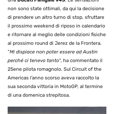
non sono state ottimali, da qui la decisione
di prendere un altro turno di stop, sfruttare
il prossimo weekend di riposo in calendario
e ritornare al meglio delle condizioni fisiche
al prossimo round di Jerez de la Frontera.
“
Mi dispiace non poter essere ad Austin
perché ci tenevo tanto
“, ha commentato il
25ene pilota romagnolo. Sul Circuit of the
Americas l’anno scorso aveva raccolto la
sua seconda vittoria in MotoGP, al termine
di una domenica strepitosa.