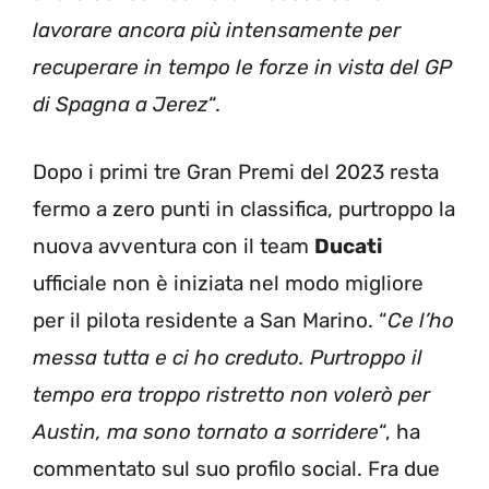
lavorare ancora più intensamente per
recuperare in tempo le forze in vista del GP
di Spagna a Jerez
“.
Dopo i primi tre Gran Premi del 2023 resta
fermo a zero punti in classifica, purtroppo la
nuova avventura con il team
Ducati
ufficiale non è iniziata nel modo migliore
per il pilota residente a San Marino. “
Ce l’ho
messa tutta e ci ho creduto. Purtroppo il
tempo era troppo ristretto non volerò per
Austin, ma sono tornato a sorridere
“, ha
commentato sul suo profilo social. Fra due