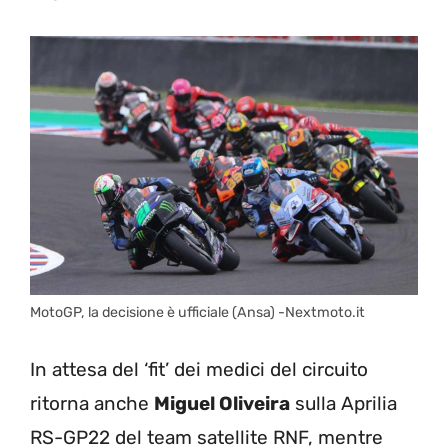
MotoGP, la decisione è ufficiale (Ansa) -Nextmoto.it
In attesa del ‘fit’ dei medici del circuito
ritorna anche
Miguel Oliveira
sulla Aprilia
RS-GP22 del team satellite RNF, mentre