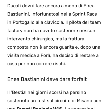
Ducati dovrà fare ancora a meno di Enea
Bastianini, infortunatosi nella Sprint Race
in Portogallo alla clavicola. Il pilota del team
factory non ha dovuto sostenere nessun
intervento chirurgico, ma la frattura
composta non è ancora guarita e, dopo una
visita medica a Forlì, ha deciso di restare a
casa per non correre rischi.
Enea Bastianini deve dare forfait
Il ‘Bestia’ nei giorni scorsi ha persino
sostenuto un test sul circuito di Misano con
una
Ducati Panigale V4S
. Le sensazioni