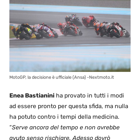
MotoGP, la decisione è ufficiale (Ansa) -Nextmoto.it
Enea Bastianini
ha provato in tutti i modi
ad essere pronto per questa sfida, ma nulla
ha potuto contro i tempi della medicina.
“
Serve ancora del tempo e non avrebbe
avuto senso rischiare. Adesso dovrò