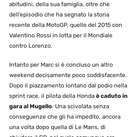
abitudini, della sua famiglia, oltre che
dell’episodio che ha segnato la storia
recente della MotoGP, quello del 2015 con
Valentino Rossi in lotta per il Mondiale
contro Lorenzo.
Intanto per Marc si è concluso un altro
weekend decisamente poco soddisfacente.
Dopo il piazzamento lontano dal podio nella
sprint race, il pilota della Honda
è caduto in
gara al Mugello
. Una scivolata senza
conseguenze che gli ha impedito, ancora
una volta dopo quella di Le Mans, di