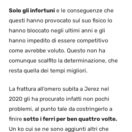
Solo gli infortuni
e le conseguenze che
questi hanno provocato sul suo fisico lo
hanno bloccato negli ultimi anni e gli
hanno impedito di essere competitivo
come avrebbe voluto. Questo non ha
comunque scalfito la determinazione, che
resta quella dei tempi migliori.
La frattura all’omero subita a Jerez nel
2020 gli ha procurato infatti non pochi
problemi, al punto tale da costringerlo a
finire
sotto i ferri per ben quattro volte.
Un ko cui se ne sono aggiunti altri che