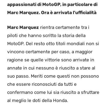
appassionati di MotoGP, in particolare di
Marc Marquez. Ora è arrivata l’ufficialità
Marc Marquez
rientra certamente tra i
piloti che hanno scritto la storia della
MotoGP. Del resto otto titoli mondiali non si
vincono certamente per caso, a maggior
ragione se quelle vittorie sono arrivate in
annate in cui nessuno è riuscito a stare al
suo passo. Meriti come questi non possono
che essere riconosciuti da tutti e
confermano come lui sia riuscito a sfruttare
al meglio le doti della Honda.