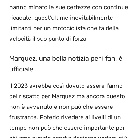
hanno minato le sue certezze con continue
ricadute, quest’ultime inevitabilmente
limitanti per un motociclista che fa della
velocità il suo punto di forza
Marquez, una bella notizia per i fan: è
ufficiale
Il 2023 avrebbe così dovuto essere l’anno
del riscatto per Marquez ma ancora questo
non è avvenuto e non può che essere
frustrante. Poterlo rivedere ai livelli di un
tempo non può che essere importante per