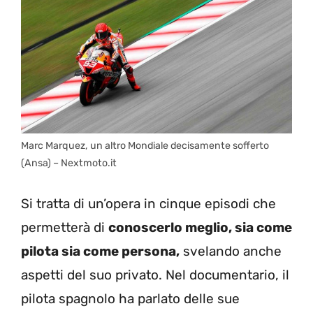
Marc Marquez, un altro Mondiale decisamente sofferto
(Ansa) – Nextmoto.it
Si tratta di un’opera in cinque episodi che
permetterà di
conoscerlo meglio, sia come
pilota sia come persona,
svelando anche
aspetti del suo privato. Nel documentario, il
pilota spagnolo ha parlato delle sue