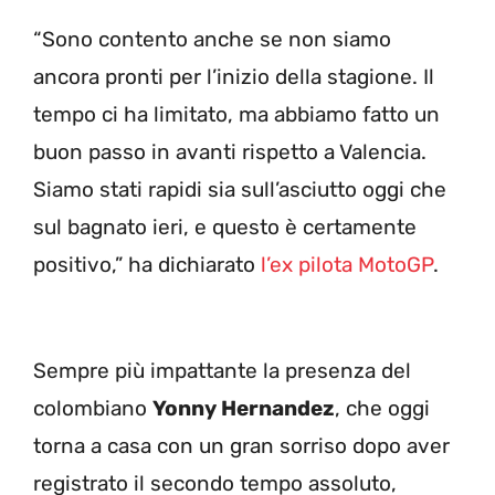
“Sono contento anche se non siamo
ancora pronti per l’inizio della stagione. Il
tempo ci ha limitato, ma abbiamo fatto un
buon passo in avanti rispetto a Valencia.
Siamo stati rapidi sia sull’asciutto oggi che
sul bagnato ieri, e questo è certamente
positivo,” ha dichiarato
l’ex pilota MotoGP
.
Sempre più impattante la presenza del
colombiano
Yonny Hernandez
, che oggi
torna a casa con un gran sorriso dopo aver
registrato il secondo tempo assoluto,