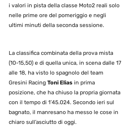
i valori in pista della classe Moto2 reali solo
nelle prime ore del pomeriggio e negli
ultimi minuti della seconda sessione.
La classifica combinata della prova mista
(10-15,50) e di quella unica, in scena dalle 17
alle 18, ha visto lo spagnolo del team
Gresini Racing
Toni Elias
in prima
posizione, che ha chiuso la propria giornata
con il tempo di 1’45.024. Secondo ieri sul
bagnato, il manresano ha messo le cose in
chiaro sull’asciutto di oggi.