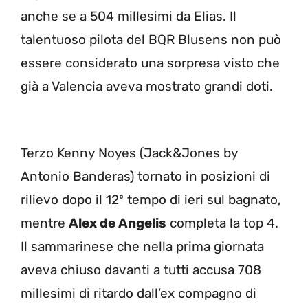
anche se a 504 millesimi da Elias. Il
talentuoso pilota del BQR Blusens non può
essere considerato una sorpresa visto che
già a Valencia aveva mostrato grandi doti.
Terzo Kenny Noyes (Jack&Jones by
Antonio Banderas) tornato in posizioni di
rilievo dopo il 12º tempo di ieri sul bagnato,
mentre
Alex de Angelis
completa la top 4.
Il sammarinese che nella prima giornata
aveva chiuso davanti a tutti accusa 708
millesimi di ritardo dall’ex compagno di