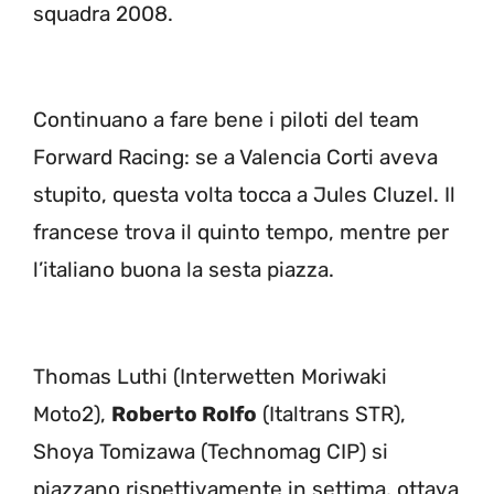
squadra 2008.
Continuano a fare bene i piloti del team
Forward Racing: se a Valencia Corti aveva
stupito, questa volta tocca a Jules Cluzel. Il
francese trova il quinto tempo, mentre per
l’italiano buona la sesta piazza.
Thomas Luthi (Interwetten Moriwaki
Moto2),
Roberto Rolfo
(Italtrans STR),
Shoya Tomizawa (Technomag CIP) si
piazzano rispettivamente in settima, ottava