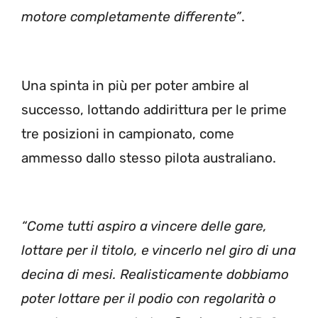
motore completamente differente”
.
Una spinta in più per poter ambire al
successo, lottando addirittura per le prime
tre posizioni in campionato, come
ammesso dallo stesso pilota australiano.
“Come tutti aspiro a vincere delle gare,
lottare per il titolo, e vincerlo nel giro di una
decina di mesi. Realisticamente dobbiamo
poter lottare per il podio con regolarità o