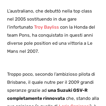
L’australiano, che debuttò nella top class
nel 2005 sostituendo in due gare
l’infortunato
Troy Bayliss
con la Honda del
team Pons, ha conquistato in questi anni
diverse pole position ed una vittoria a Le
Mans nel 2007.
Troppo poco, secondo l’ambizioso pilota di
Brisbane, il quale nutre per il 2009 grandi
speranze grazie ad
una Suzuki GSV-R
completamente rinnovata
che, stando alla