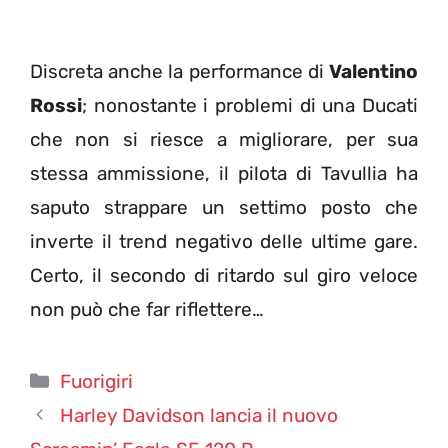
Discreta anche la performance di
Valentino
Rossi
; nonostante i problemi di una Ducati
che non si riesce a migliorare, per sua
stessa ammissione, il pilota di Tavullia ha
saputo strappare un settimo posto che
inverte il trend negativo delle ultime gare.
Certo, il secondo di ritardo sul giro veloce
non può che far riflettere…
Categorie
Fuorigiri
Harley Davidson lancia il nuovo