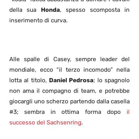
della sua
Honda
, spesso scomposta in
inserimento di curva.
Alle spalle di Casey, sempre leader del
mondiale, ecco “il terzo incomodo” nella
lotta al titolo,
Daniel Pedrosa
; lo spagnolo
non ama il compagno di team, e potrebbe
giocargli uno scherzo partendo dalla casella
#3; sembra in ottima forma dopo
il
successo del Sachsenring
.