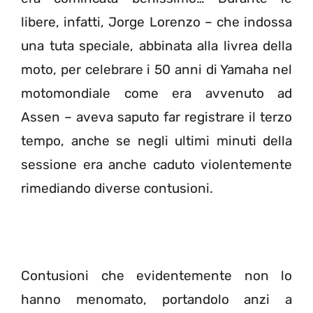
libere, infatti, Jorge Lorenzo – che indossa
una tuta speciale, abbinata alla livrea della
moto, per celebrare i 50 anni di Yamaha nel
motomondiale come era avvenuto ad
Assen – aveva saputo far registrare il terzo
tempo, anche se negli ultimi minuti della
sessione era anche caduto violentemente
rimediando diverse contusioni.
Contusioni che evidentemente non lo
hanno menomato, portandolo anzi a