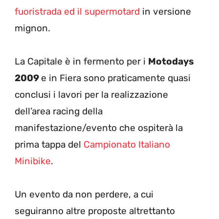
fuoristrada ed il supermotard
in versione
mignon.
La Capitale è in fermento per i
Motodays
2009
e in Fiera sono praticamente quasi
conclusi i lavori per la realizzazione
dell’area racing della
manifestazione/evento che ospiterà la
prima tappa del
Campionato Italiano
Minibike
.
Un evento da non perdere, a cui
seguiranno altre proposte altrettanto