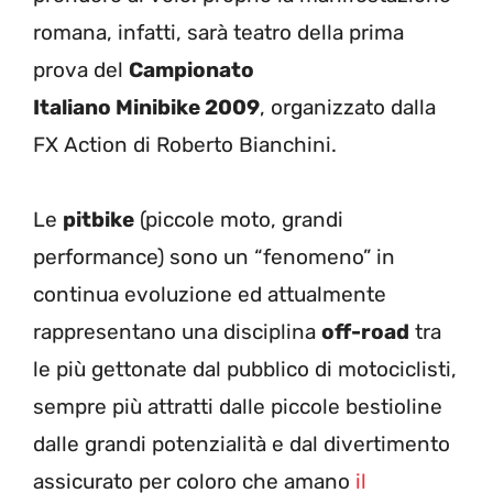
romana, infatti, sarà teatro della prima
prova del
Campionato
Italiano Minibike 2009
, organizzato dalla
FX Action di Roberto Bianchini.
Le
pitbike
(piccole moto, grandi
performance) sono un “fenomeno” in
continua evoluzione ed attualmente
rappresentano una disciplina
off-road
tra
le più gettonate dal pubblico di motociclisti,
sempre più attratti dalle piccole bestioline
dalle grandi potenzialità e dal divertimento
assicurato per coloro che amano
il