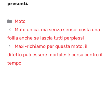
presenti.
Categorie
Moto
Moto unica, ma senza senso: costa una
follia anche se lascia tutti perplessi
Maxi-richiamo per questa moto, il
difetto può essere mortale: è corsa contro il
tempo