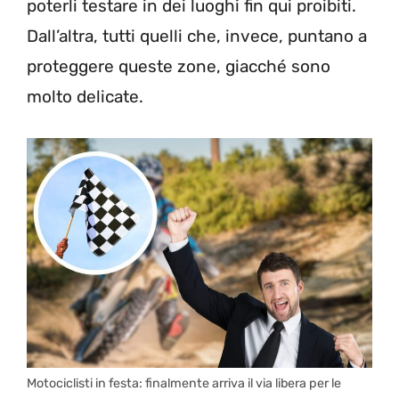
poterli testare in dei luoghi fin qui proibiti.
Dall’altra, tutti quelli che, invece, puntano a
proteggere queste zone, giacché sono
molto delicate.
Motociclisti in festa: finalmente arriva il via libera per le