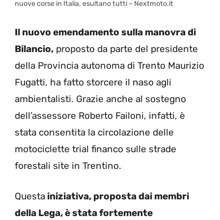
nuove corse in Italia, esultano tutti – Nextmoto.it
Il nuovo emendamento sulla manovra di
Bilancio,
proposto da parte del presidente
della Provincia autonoma di Trento Maurizio
Fugatti, ha fatto storcere il naso agli
ambientalisti. Grazie anche al sostegno
dell’assessore Roberto Failoni, infatti, è
stata consentita la circolazione delle
motociclette trial financo sulle strade
forestali site in Trentino.
Questa
iniziativa, proposta dai membri
della Lega, è stata fortemente