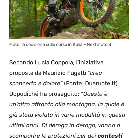
Moto, la decisione sulle corse in Italia – Nextmoto.it
Secondo Lucia Coppola, l’iniziativa
proposta da Maurizio Fugatti
“crea
sconcerto e dolore”
(Fonte: Dueruote.it).
Dopodiché ha proseguito:
“Questo è
un’altro affronto alla montagna, la quale è
già stata violata in varie modalità in questi
ultimi anni. Di deroga in deroga, vanno a
scomparire le protezioni per dei
contesti