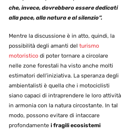
che, invece, dovrebbero essere dedicati
alla pace, alla natura e al silenzio”.
Mentre la discussione è in atto, quindi, la
possibilità degli amanti del
turismo
motoristico
di poter tornare a circolare
nelle zone forestali ha visto anche molti
estimatori dell’iniziativa. La speranza degli
ambientalisti è quella che i motociclisti
siano capaci di intraprendere le loro attività
in armonia con la natura circostante. In tal
modo, possono evitare di intaccare
profondamente
i fragili ecosistemi