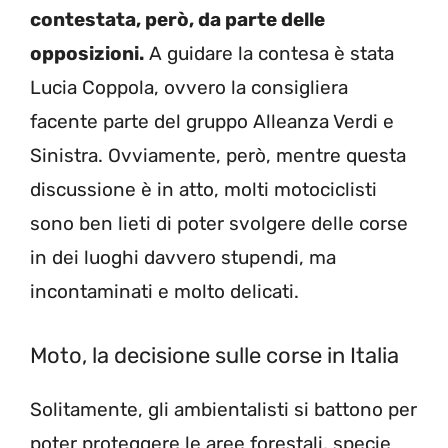
contestata, però, da parte delle
opposizioni.
A guidare la contesa è stata
Lucia Coppola, ovvero la consigliera
facente parte del gruppo Alleanza Verdi e
Sinistra. Ovviamente, però, mentre questa
discussione è in atto, molti motociclisti
sono ben lieti di poter svolgere delle corse
in dei luoghi davvero stupendi, ma
incontaminati e molto delicati.
Moto, la decisione sulle corse in Italia
Solitamente, gli ambientalisti si battono per
poter proteggere le aree forestali, specie