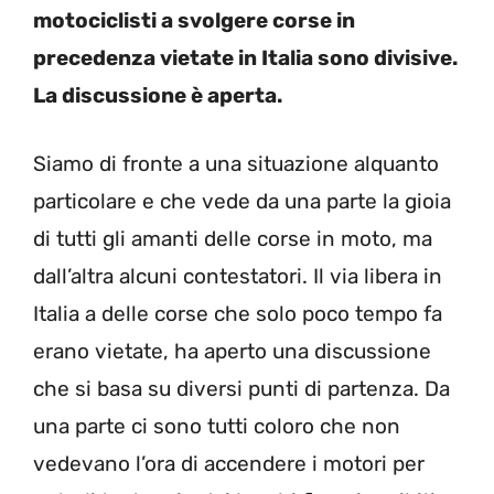
motociclisti a svolgere corse in
precedenza vietate in Italia sono divisive.
La discussione è aperta.
Siamo di fronte a una situazione alquanto
particolare e che vede da una parte la gioia
di tutti gli amanti delle corse in moto, ma
dall’altra alcuni contestatori. Il via libera in
Italia a delle corse che solo poco tempo fa
erano vietate, ha aperto una discussione
che si basa su diversi punti di partenza. Da
una parte ci sono tutti coloro che non
vedevano l’ora di accendere i motori per