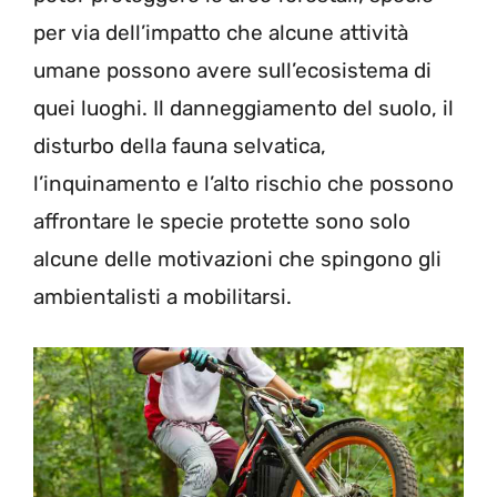
per via dell’impatto che alcune attività
umane possono avere sull’ecosistema di
quei luoghi. Il danneggiamento del suolo, il
disturbo della fauna selvatica,
l’inquinamento e l’alto rischio che possono
affrontare le specie protette sono solo
alcune delle motivazioni che spingono gli
ambientalisti a mobilitarsi.