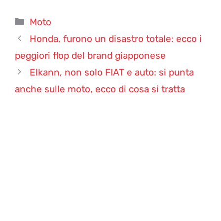
Categorie
Moto
Honda, furono un disastro totale: ecco i
peggiori flop del brand giapponese
Elkann, non solo FIAT e auto: si punta
anche sulle moto, ecco di cosa si tratta