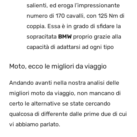
salienti, ed eroga l’impressionante
numero di 170 cavalli, con 125 Nm di
coppia. Essa è in grado di sfidare la
sopracitata
BMW
proprio grazie alla
capacità di adattarsi ad ogni tipo
Moto, ecco le migliori da viaggio
Andando avanti nella nostra analisi delle
migliori moto da viaggio, non mancano di
certo le alternative se state cercando
qualcosa di differente dalle prime due di cui
vi abbiamo parlato.