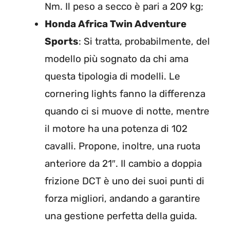
Nm. Il peso a secco è pari a 209 kg;
Honda Africa Twin Adventure
Sports
: Si tratta, probabilmente, del
modello più sognato da chi ama
questa tipologia di modelli. Le
cornering lights fanno la differenza
quando ci si muove di notte, mentre
il motore ha una potenza di 102
cavalli. Propone, inoltre, una ruota
anteriore da 21″. Il cambio a doppia
frizione DCT è uno dei suoi punti di
forza migliori, andando a garantire
una gestione perfetta della guida.