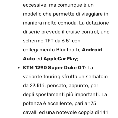
eccessive, ma comunque è un
modello che permette di viaggiare in
maniera molto comoda. La dotazione
di serie prevede il cruise control, uno
schermo TFT da 6,5″ con
collegamento Bluetooth,
Android
Auto
ed
AppleCarPlay
;
KTM 1290 Super Duke
GT
: La
variante touring sfrutta un serbatoio
da 23 litri, pensato, appunto, per
degli spostamenti più importanti. La
potenza è eccellente, pari a 175
cavalli ed una notevole coppia di 141