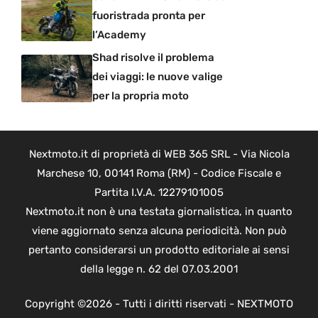
fuoristrada pronta per
l’Academy
Shad risolve il problema
dei viaggi: le nuove valige
per la propria moto
Nextmoto.it di proprietà di WEB 365 SRL - Via Nicola
Marchese 10, 00141 Roma (RM) - Codice Fiscale e
Partita I.V.A. 12279101005
Nextmoto.it non è una testata giornalistica, in quanto
viene aggiornato senza alcuna periodicità. Non può
pertanto considerarsi un prodotto editoriale ai sensi
della legge n. 62 del 07.03.2001
Copyright ©2026 - Tutti i diritti riservati - NEXTMOTO