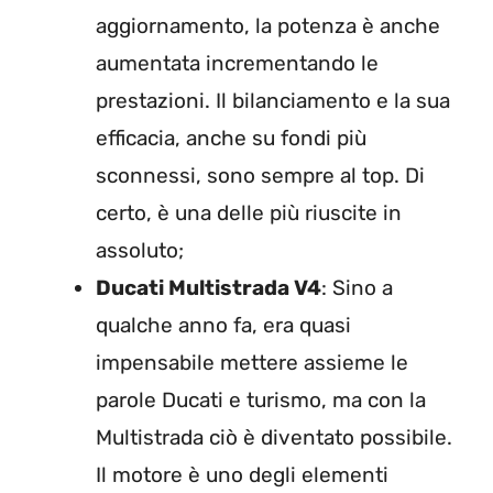
aggiornamento, la potenza è anche
aumentata incrementando le
prestazioni. Il bilanciamento e la sua
efficacia, anche su fondi più
sconnessi, sono sempre al top. Di
certo, è una delle più riuscite in
assoluto;
Ducati Multistrada V4
: Sino a
qualche anno fa, era quasi
impensabile mettere assieme le
parole Ducati e turismo, ma con la
Multistrada ciò è diventato possibile.
Il motore è uno degli elementi