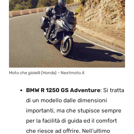
Moto che gioielli (Honda) – Nextmoto.it
BMW R 1250 GS Adventure
: Si tratta
di un modello dalle dimensioni
importanti, ma che stupisce sempre
per la facilità di guida ed il comfort
che riesce ad offrire. Nell’ultimo