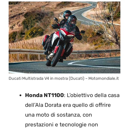
Ducati Multistrada V4 in mostra (Ducati) – Motomondiale.it
Honda NT1100
: L’obiettivo della casa
dell’Ala Dorata era quello di offrire
una moto di sostanza, con
prestazioni e tecnologie non