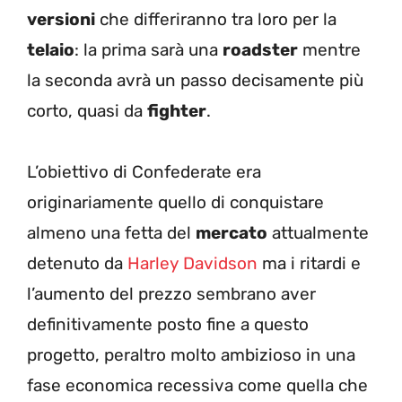
versioni
che differiranno tra loro per la
telaio
: la prima sarà una
roadster
mentre
la seconda avrà un passo decisamente più
corto, quasi da
fighter
.
L’obiettivo di Confederate era
originariamente quello di conquistare
almeno una fetta del
mercato
attualmente
detenuto da
Harley Davidson
ma i ritardi e
l’aumento del prezzo sembrano aver
definitivamente posto fine a questo
progetto, peraltro molto ambizioso in una
fase economica recessiva come quella che