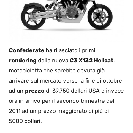
Confederate
ha rilasciato i primi
rendering
della nuova
C3 X132 Hellcat
,
motocicletta che sarebbe dovuta già
arrivare sul mercato verso la fine di ottobre
ad un
prezzo
di 39.750 dollari USA e invece
ora in arrivo per il secondo trimestre del
2011 ad un prezzo maggiorato di più di
5000 dollari.