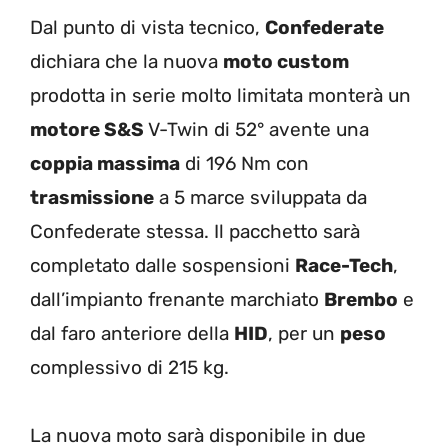
Dal punto di vista tecnico,
Confederate
dichiara che la nuova
moto custom
prodotta in serie molto limitata monterà un
motore S&S
V-Twin di 52° avente una
coppia massima
di 196 Nm con
trasmissione
a 5 marce sviluppata da
Confederate stessa. Il pacchetto sarà
completato dalle sospensioni
Race-Tech
,
dall’impianto frenante marchiato
Brembo
e
dal faro anteriore della
HID
, per un
peso
complessivo di 215 kg.
La nuova moto sarà disponibile in due