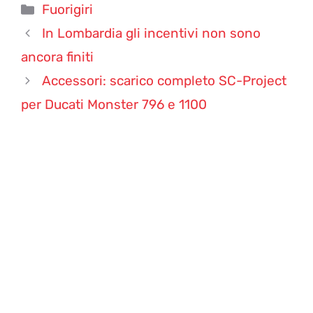
Categorie
Fuorigiri
In Lombardia gli incentivi non sono
ancora finiti
Accessori: scarico completo SC-Project
per Ducati Monster 796 e 1100