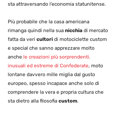
sta attraversando l’economia statunitense.
Più probabile che la casa americana
rimanga quindi nella sua
nicchia
di mercato
fatta da veri
cultori
di motociclette custom
e special che sanno apprezzare molto
anche
le creazioni più sorprendenti,
inusuali ed estreme di Confederate
, moto
lontane davvero mille miglia dal gusto
europeo, spesso incapace anche solo di
comprendere la vera e propria cultura che
sta dietro alla filosofia
custom
.