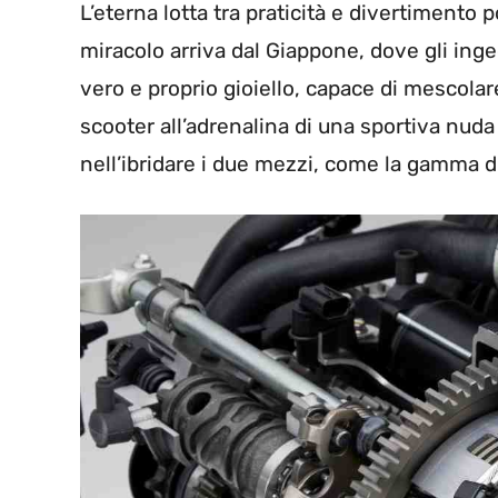
L’eterna lotta tra praticità e divertimento 
miracolo arriva dal Giappone, dove gli ing
vero e proprio gioiello, capace di mescolar
scooter all’adrenalina di una sportiva nuda
nell’ibridare i due mezzi, come la gamma d