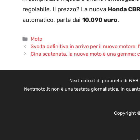
regolabile. Il prezzo? La nuova
Honda CBR
automatico, parte dai
10.090 euro
.
Categorie
Moto
Svolta definitiva in arrivo per il nuovo motore:
Cina scatenata, la nuova moto è una gemma: c
Nextmoto.it di proprietà di WEB
Nextmoto.it non è una testata giornalistica, in quant
Copyright ©