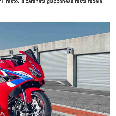
 il resto, la carenata giapponese resta fedele