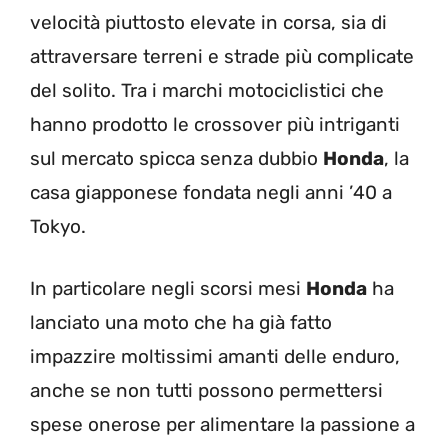
velocità piuttosto elevate in corsa, sia di
attraversare terreni e strade più complicate
del solito. Tra i marchi motociclistici che
hanno prodotto le crossover più intriganti
sul mercato spicca senza dubbio
Honda
, la
casa giapponese fondata negli anni ’40 a
Tokyo.
In particolare negli scorsi mesi
Honda
ha
lanciato una moto che ha già fatto
impazzire moltissimi amanti delle enduro,
anche se non tutti possono permettersi
spese onerose per alimentare la passione a