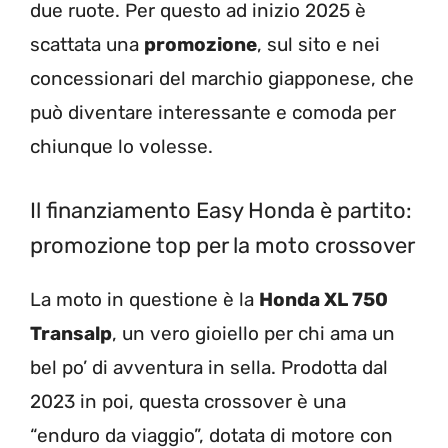
due ruote. Per questo ad inizio 2025 è
scattata una
promozione
, sul sito e nei
concessionari del marchio giapponese, che
può diventare interessante e comoda per
chiunque lo volesse.
Il finanziamento Easy Honda è partito:
promozione top per la moto crossover
La moto in questione è la
Honda XL 750
Transalp
, un vero gioiello per chi ama un
bel po’ di avventura in sella. Prodotta dal
2023 in poi, questa crossover è una
“enduro da viaggio”, dotata di motore con