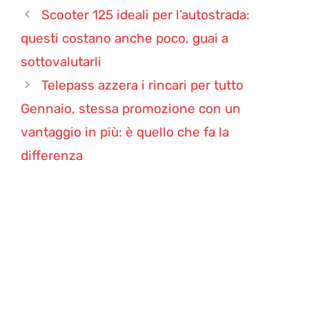
Scooter 125 ideali per l’autostrada:
questi costano anche poco, guai a
sottovalutarli
Telepass azzera i rincari per tutto
Gennaio, stessa promozione con un
vantaggio in più: è quello che fa la
differenza