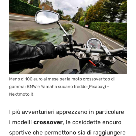
Meno di 100 euro al mese per la moto crossover top di
gamma: BMW e Yamaha sudano freddo (Pixabay) –
Nextmoto.it
I più avventurieri apprezzano in particolare
i modelli
crossover
, le cosiddette enduro
sportive che permettono sia di raggiungere