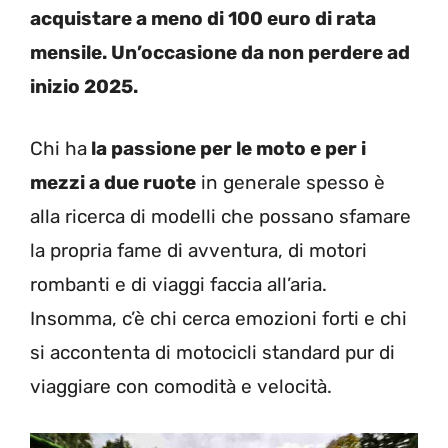
acquistare a meno di 100 euro di rata
mensile. Un’occasione da non perdere ad
inizio 2025.
Chi ha
la passione per le moto e per i
mezzi a due ruote
in generale spesso è
alla ricerca di modelli che possano sfamare
la propria fame di avventura, di motori
rombanti e di viaggi faccia all’aria.
Insomma, c’è chi cerca emozioni forti e chi
si accontenta di motocicli standard pur di
viaggiare con comodità e velocità.