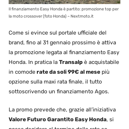
Il finanziamento Easy Honda è partito: promozione top per
la moto crossover (foto Honda) – Nextmoto.it
Come si evince sul portale ufficiale del
brand, fino al 31 gennaio prossimo è attiva
la promozione legata al finanziamento Easy
Honda. In pratica la
Transalp
è acquistabile
in comode
rate da soli 99€ al mese
più
opzione sulla maxi rata finale, il tutto
sottoscrivendo un finanziamento Agos.
La promo prevede che, grazie all’iniziativa
Valore Futuro Garantito Easy Honda
, si