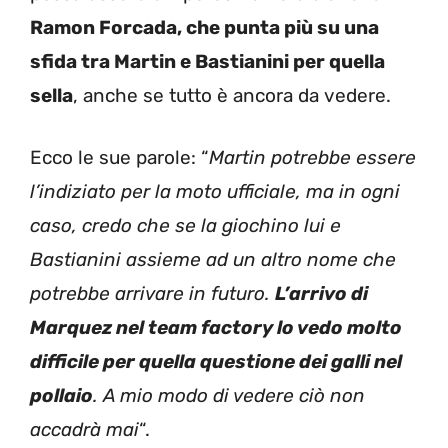
Ramon Forcada, che punta più su una
sfida tra Martin e Bastianini per quella
sella
, anche se tutto è ancora da vedere.
Ecco le sue parole: “
Martin potrebbe essere
l’indiziato per la moto ufficiale, ma in ogni
caso, credo che se la giochino lui e
Bastianini assieme ad un altro nome che
potrebbe arrivare in futuro.
L’arrivo di
Marquez nel team factory lo vedo molto
difficile per quella questione dei galli nel
pollaio
. A mio modo di vedere ciò non
accadrà mai
“.