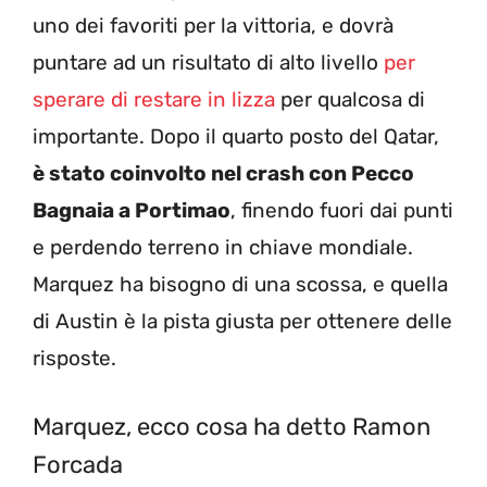
uno dei favoriti per la vittoria, e dovrà
puntare ad un risultato di alto livello
per
sperare di restare in lizza
per qualcosa di
importante. Dopo il quarto posto del Qatar,
è stato coinvolto nel crash con Pecco
Bagnaia a Portimao
, finendo fuori dai punti
e perdendo terreno in chiave mondiale.
Marquez ha bisogno di una scossa, e quella
di Austin è la pista giusta per ottenere delle
risposte.
Marquez, ecco cosa ha detto Ramon
Forcada