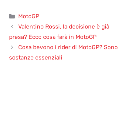
Categorie
MotoGP
Valentino Rossi, la decisione è già
presa? Ecco cosa farà in MotoGP
Cosa bevono i rider di MotoGP? Sono
sostanze essenziali