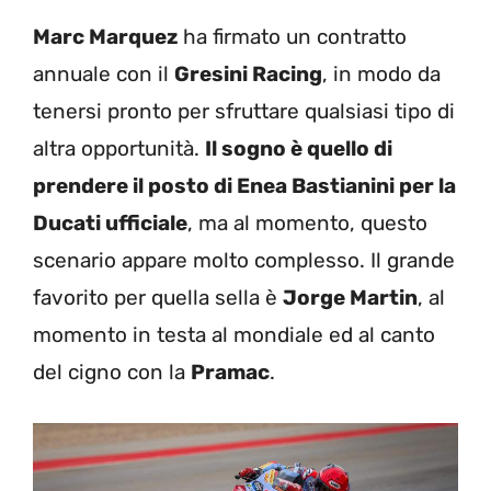
Marc Marquez
ha firmato un contratto
annuale con il
Gresini Racing
, in modo da
tenersi pronto per sfruttare qualsiasi tipo di
altra opportunità.
Il sogno è quello di
prendere il posto di Enea Bastianini per la
Ducati ufficiale
, ma al momento, questo
scenario appare molto complesso. Il grande
favorito per quella sella è
Jorge Martin
, al
momento in testa al mondiale ed al canto
del cigno con la
Pramac
.