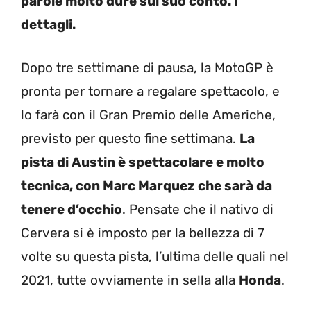
parole molto dure sul suo conto. I
dettagli.
Dopo tre settimane di pausa, la MotoGP è
pronta per tornare a regalare spettacolo, e
lo farà con il Gran Premio delle Americhe,
previsto per questo fine settimana.
La
pista di Austin è spettacolare e molto
tecnica, con Marc Marquez che sarà da
tenere d’occhio
. Pensate che il nativo di
Cervera si è imposto per la bellezza di 7
volte su questa pista, l’ultima delle quali nel
2021, tutte ovviamente in sella alla
Honda
.