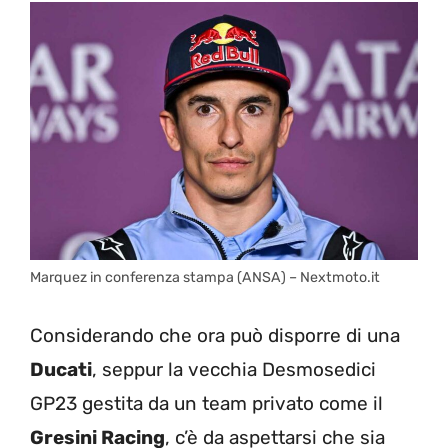
Marquez in conferenza stampa (ANSA) – Nextmoto.it
Considerando che ora può disporre di una
Ducati
, seppur la vecchia Desmosedici
GP23 gestita da un team privato come il
Gresini Racing
, c’è da aspettarsi che sia