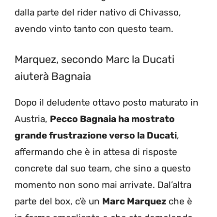
dalla parte del rider nativo di Chivasso,
avendo vinto tanto con questo team.
Marquez, secondo Marc la Ducati
aiuterà Bagnaia
Dopo il deludente ottavo posto maturato in
Austria,
Pecco Bagnaia ha mostrato
grande frustrazione verso la Ducati
,
affermando che è in attesa di risposte
concrete dal suo team, che sino a questo
momento non sono mai arrivate. Dal’altra
parte del box, c’è un
Marc Marquez
che è