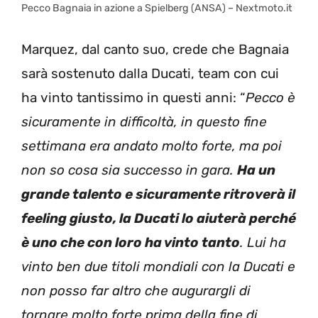
Pecco Bagnaia in azione a Spielberg (ANSA) – Nextmoto.it
Marquez, dal canto suo, crede che Bagnaia
sarà sostenuto dalla Ducati, team con cui
ha vinto tantissimo in questi anni: “
Pecco è
sicuramente in difficoltà, in questo fine
settimana era andato molto forte, ma poi
non so cosa sia successo in gara.
Ha un
grande talento e sicuramente ritroverà il
feeling giusto, la Ducati lo aiuterà perché
è uno che con loro ha vinto tanto
. Lui ha
vinto ben due titoli mondiali con la Ducati e
non posso far altro che augurargli di
tornare molto forte prima della fine di