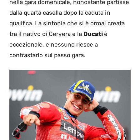
nella gara domenicale, nonostante partisse
dalla quarta casella dopo la caduta in
qualifica. La sintonia che si è ormai creata
tra il nativo di Cervera e la
Ducati
è
eccezionale, e nessuno riesce a
contrastarlo sul passo gara.