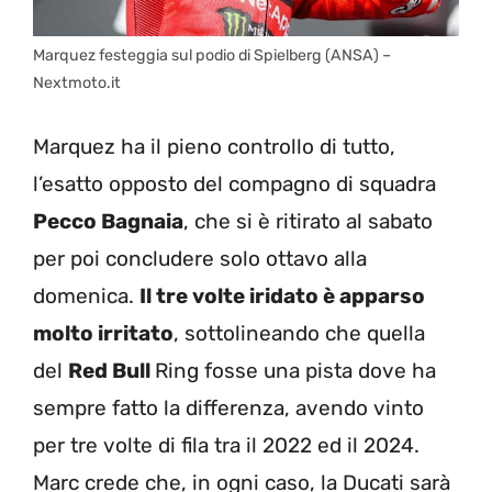
Marquez festeggia sul podio di Spielberg (ANSA) –
Nextmoto.it
Marquez ha il pieno controllo di tutto,
l’esatto opposto del compagno di squadra
Pecco Bagnaia
, che si è ritirato al sabato
per poi concludere solo ottavo alla
domenica.
Il tre volte iridato è apparso
molto irritato
, sottolineando che quella
del
Red Bull
Ring fosse una pista dove ha
sempre fatto la differenza, avendo vinto
per tre volte di fila tra il 2022 ed il 2024.
Marc crede che, in ogni caso, la Ducati sarà