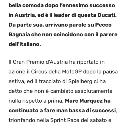
bella comoda dopo l’ennesimo successo
in Austria, ed è il leader di questa Ducati.
Da parte sua, arrivano parole su Pecco
Bagnaia che non coincidono con il parere
dell’italiano.
Il Gran Premio d’Austria ha riportato in
azione il Circus della MotoGP dopo la pausa
estiva, ed il tracciato di Spielberg ci ha
detto che non è cambiato assolutamente
nulla rispetto a prima.
Marc Marquez ha
continuato a fare man bassa di successi
,
trionfando nella Sprint Race del sabato e