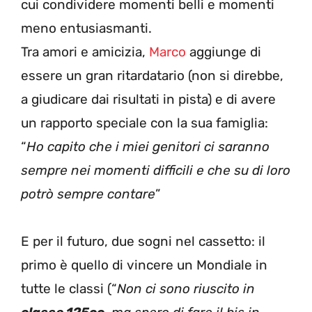
cui condividere momenti belli e momenti
meno entusiasmanti.
Tra amori e amicizia,
Marco
aggiunge di
essere un gran ritardatario (non si direbbe,
a giudicare dai risultati in pista) e di avere
un rapporto speciale con la sua famiglia:
“
Ho capito che i miei genitori ci saranno
sempre nei momenti difficili e che su di loro
potrò sempre contare
”
E per il futuro, due sogni nel cassetto: il
primo è quello di vincere un Mondiale in
tutte le classi (“
Non ci sono riuscito in