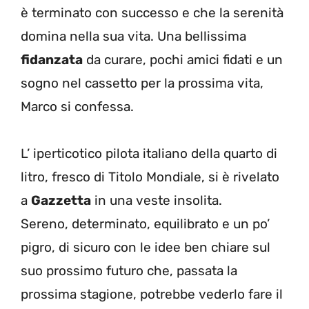
è terminato con successo e che la serenità
domina nella sua vita. Una bellissima
fidanzata
da curare, pochi amici fidati e un
sogno nel cassetto per la prossima vita,
Marco si confessa.
L’ iperticotico pilota italiano della quarto di
litro, fresco di Titolo Mondiale, si è rivelato
a
Gazzetta
in una veste insolita.
Sereno, determinato, equilibrato e un po’
pigro, di sicuro con le idee ben chiare sul
suo prossimo futuro che, passata la
prossima stagione, potrebbe vederlo fare il