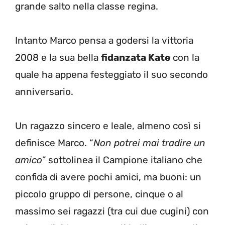
grande salto nella classe regina.
Intanto Marco pensa a godersi la vittoria
2008 e la sua bella
fidanzata Kate
con la
quale ha appena festeggiato il suo secondo
anniversario.
Un ragazzo sincero e leale, almeno così si
definisce Marco. “
Non potrei mai tradire un
amico
” sottolinea il Campione italiano che
confida di avere pochi amici, ma buoni: un
piccolo gruppo di persone, cinque o al
massimo sei ragazzi (tra cui due cugini) con