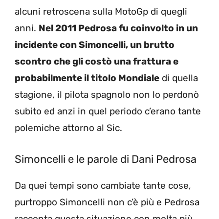
alcuni retroscena sulla MotoGp di quegli
anni.
Nel 2011 Pedrosa fu coinvolto in un
incidente con Simoncelli, un brutto
scontro che gli costò una frattura e
probabilmente il titolo Mondiale
di quella
stagione, il pilota spagnolo non lo perdonò
subito ed anzi in quel periodo c’erano tante
polemiche attorno al Sic.
Simoncelli e le parole di Dani Pedrosa
Da quei tempi sono cambiate tante cose,
purtroppo Simoncelli non c’è più e Pedrosa
racconta questa situazione con molta più