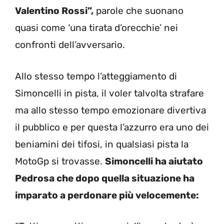
Valentino Rossi”,
parole che suonano
quasi come ‘una tirata d’orecchie’ nei
confronti dell’avversario.
Allo stesso tempo l’atteggiamento di
Simoncelli in pista, il voler talvolta strafare
ma allo stesso tempo emozionare divertiva
il pubblico e per questa l’azzurro era uno dei
beniamini dei tifosi, in qualsiasi pista la
MotoGp si trovasse.
Simoncelli ha aiutato
Pedrosa che dopo quella situazione ha
imparato a perdonare più velocemente: