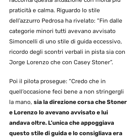
praticità e calma. Riguardo lo stile
dell’azzurro Pedrosa ha rivelato: “Fin dalle
categorie minori tutti avevano avvisato
Simoncelli di uno stile di guida eccessivo,
ricordo degli scontri verbali in pista sia con
Jorge Lorenzo che con Casey Stoner”.
Poi il pilota prosegue: “Credo che in
quell’occasione feci bene a non stringergli
la mano,
sia la direzione corsa che Stoner
e Lorenzo lo avevano avvisato e lui
andava oltre. L’unica che appoggiava
questo stile di guida e lo consigliava era