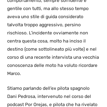
comportamento, sempre sorridente e
gentile con tutti, ma allo stesso tempo
aveva uno stile di guida considerato
talvolta troppo aggressivo, persino
rischioso. L’incidente ovviamente non
centra questa cosa, molto ha inciso il
destino (come sottolineato più volte) e nel
corso di una recente intervista una vecchia
conoscenza delle moto ha voluto ricordare
Marco.
Stiamo parlando dell’ex pilota spagnolo
Dani Pedrosa, intervenuto nel corso del
podcast Por Orejas, e pilota che ha rivelato