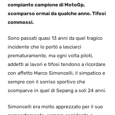
compianto campione di MotoGp,
scomparso ormai da qualche anno. Tifosi
commossi.
Sono passati quasi 13 anni da quel tragico
incidente che lo portò a lasciarci
prematuramente, ma ogni volta piloti,
addetti ai lavori e tifosi tendono a ricordare
con affetto Marco Simoncelli, il simpatico e
sempre con il sorriso sportivo che
scomparve in quel di Sepang a soli 24 anni.
Simoncelli era molto apprezzato per il suo