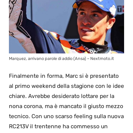
Marquez, arrivano parole di addio (Ansa) – Nextmoto.it
Finalmente in forma, Marc si è presentato
al primo weekend della stagione con le idee
chiare. Avrebbe desiderato lottare per la
nona corona, ma è mancato il giusto mezzo
tecnico. Con uno scarso feeling sulla nuova
RC213V il trentenne ha commesso un