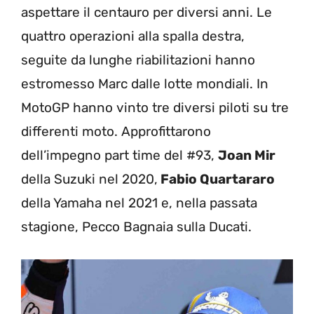
aspettare il centauro per diversi anni. Le
quattro operazioni alla spalla destra,
seguite da lunghe riabilitazioni hanno
estromesso Marc dalle lotte mondiali. In
MotoGP hanno vinto tre diversi piloti su tre
differenti moto. Approfittarono
dell’impegno part time del #93,
Joan Mir
della Suzuki nel 2020,
Fabio Quartararo
della Yamaha nel 2021 e, nella passata
stagione, Pecco Bagnaia sulla Ducati.