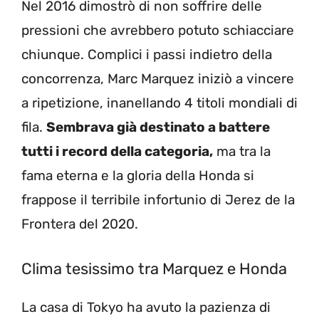
Nel 2016 dimostrò di non soffrire delle
pressioni che avrebbero potuto schiacciare
chiunque. Complici i passi indietro della
concorrenza, Marc Marquez iniziò a vincere
a ripetizione, inanellando 4 titoli mondiali di
fila.
Sembrava già destinato a battere
tutti i record della categoria,
ma tra la
fama eterna e la gloria della Honda si
frappose il terribile infortunio di Jerez de la
Frontera del 2020.
Clima tesissimo tra Marquez e Honda
La casa di Tokyo ha avuto la pazienza di