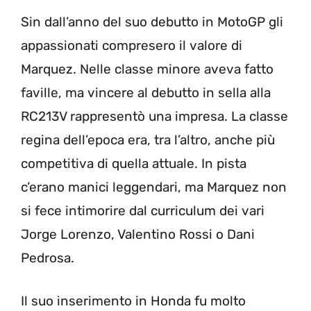
Sin dall’anno del suo debutto in MotoGP gli
appassionati compresero il valore di
Marquez. Nelle classe minore aveva fatto
faville, ma vincere al debutto in sella alla
RC213V rappresentò una impresa. La classe
regina dell’epoca era, tra l’altro, anche più
competitiva di quella attuale. In pista
c’erano manici leggendari, ma Marquez non
si fece intimorire dal curriculum dei vari
Jorge Lorenzo, Valentino Rossi o Dani
Pedrosa.
Il suo inserimento in Honda fu molto