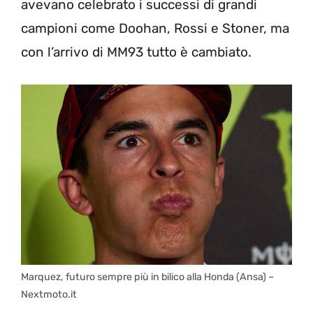
avevano celebrato i successi di grandi
campioni come Doohan, Rossi e Stoner, ma
con l’arrivo di MM93 tutto è cambiato.
Marquez, futuro sempre più in bilico alla Honda (Ansa) –
Nextmoto.it