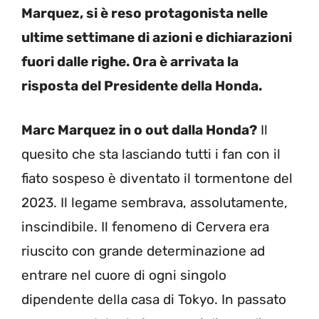
Marquez, si è reso protagonista nelle
ultime settimane di azioni e dichiarazioni
fuori dalle righe. Ora è arrivata la
risposta del Presidente della Honda.
Marc Marquez in o out dalla Honda?
Il
quesito che sta lasciando tutti i fan con il
fiato sospeso è diventato il tormentone del
2023. Il legame sembrava, assolutamente,
inscindibile. Il fenomeno di Cervera era
riuscito con grande determinazione ad
entrare nel cuore di ogni singolo
dipendente della casa di Tokyo. In passato