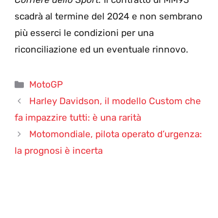
scadrà al termine del 2024 e non sembrano
più esserci le condizioni per una
riconciliazione ed un eventuale rinnovo.
Categorie
MotoGP
Harley Davidson, il modello Custom che
fa impazzire tutti: è una rarità
Motomondiale, pilota operato d’urgenza:
la prognosi è incerta