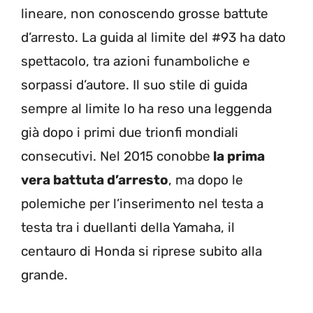
lineare, non conoscendo grosse battute
d’arresto. La guida al limite del #93 ha dato
spettacolo, tra azioni funamboliche e
sorpassi d’autore. Il suo stile di guida
sempre al limite lo ha reso una leggenda
già dopo i primi due trionfi mondiali
consecutivi. Nel 2015 conobbe
la prima
vera battuta d’arresto
, ma dopo le
polemiche per l’inserimento nel testa a
testa tra i duellanti della Yamaha, il
centauro di Honda si riprese subito alla
grande.