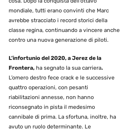
cosa. Dopo la conquista dell’ottavo
mondiale, tutti erano convinti che Marc
avrebbe stracciato i record storici della
classe regina, continuando a vincere anche
contro una nuova generazione di piloti.
L’infortunio del 2020, a Jerez de la
Frontera,
ha segnato la sua carriera
.
L’omero destro fece crack e le successive
quattro operazioni, con pesanti
riabilitazioni annesse, non hanno
riconsegnato in pista il medesimo
cannibale di prima. La sfortuna, inoltre, ha
avuto un ruolo determinante. Le