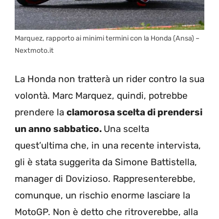
Marquez, rapporto ai minimi termini con la Honda (Ansa) –
Nextmoto.it
La Honda non tratterà un rider contro la sua
volontà. Marc Marquez, quindi, potrebbe
prendere la
clamorosa scelta di prendersi
un anno sabbatico.
Una scelta
quest’ultima che, in una recente intervista,
gli è stata suggerita da Simone Battistella,
manager di Dovizioso. Rappresenterebbe,
comunque, un rischio enorme lasciare la
MotoGP. Non è detto che ritroverebbe, alla