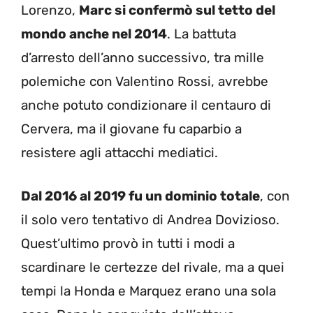
Lorenzo,
Marc si confermò sul tetto del
mondo anche nel 2014
. La battuta
d’arresto dell’anno successivo, tra mille
polemiche con Valentino Rossi, avrebbe
anche potuto condizionare il centauro di
Cervera, ma il giovane fu caparbio a
resistere agli attacchi mediatici.
Dal 2016 al 2019 fu un dominio totale
, con
il solo vero tentativo di Andrea Dovizioso.
Quest’ultimo provò in tutti i modi a
scardinare le certezze del rivale, ma a quei
tempi la Honda e Marquez erano una sola