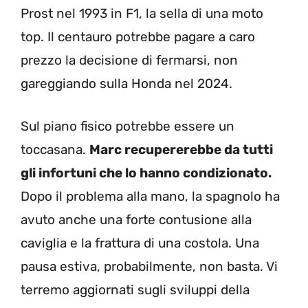
Prost nel 1993 in F1, la sella di una moto
top. Il centauro potrebbe pagare a caro
prezzo la decisione di fermarsi, non
gareggiando sulla Honda nel 2024.
Sul piano fisico potrebbe essere un
toccasana.
Marc recupererebbe da tutti
gli infortuni che lo hanno condizionato.
Dopo il problema alla mano, la spagnolo ha
avuto anche una forte contusione alla
caviglia e la frattura di una costola. Una
pausa estiva, probabilmente, non basta. Vi
terremo aggiornati sugli sviluppi della