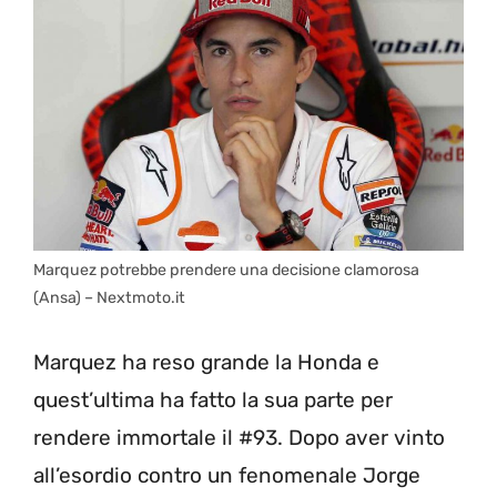
Marquez potrebbe prendere una decisione clamorosa
(Ansa) – Nextmoto.it
Marquez ha reso grande la Honda e
quest’ultima ha fatto la sua parte per
rendere immortale il #93. Dopo aver vinto
all’esordio contro un fenomenale Jorge