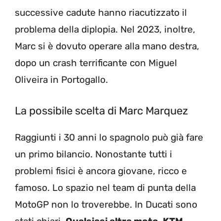
successive cadute hanno riacutizzato il
problema della diplopia. Nel 2023, inoltre,
Marc si è dovuto operare alla mano destra,
dopo un crash terrificante con Miguel
Oliveira in Portogallo.
La possibile scelta di Marc Marquez
Raggiunti i 30 anni lo spagnolo può già fare
un primo bilancio. Nonostante tutti i
problemi fisici è ancora giovane, ricco e
famoso. Lo spazio nel team di punta della
MotoGP non lo troverebbe. In Ducati sono