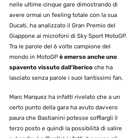
nelle ultime cinque gare dimostrando di
avere ormai un feeling totale con la sua
Ducati, ha analizzato il Gran Premio del
Giappone ai microfoni di Sky Sport MotoGP.
Tra le parole del 6 volte campione del
mondo in MotoGP
è emerso anche uno
spavento vissuto dall’iberico
che ha
lasciato senza parole i suoi tantissimi fan.
Marc Marquez ha infatti rivelato che a un
certo punto della gara ha avuto davvero
paura che Bastianini potesse soffiargli il
terzo posto e quindi la possibilità di salire