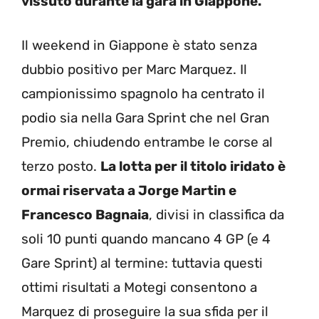
vissuto durante la gara in Giappone.
Il weekend in Giappone è stato senza
dubbio positivo per Marc Marquez. Il
campionissimo spagnolo ha centrato il
podio sia nella Gara Sprint che nel Gran
Premio, chiudendo entrambe le corse al
terzo posto.
La lotta per il titolo iridato è
ormai riservata a Jorge Martin e
Francesco Bagnaia
, divisi in classifica da
soli 10 punti quando mancano 4 GP (e 4
Gare Sprint) al termine: tuttavia questi
ottimi risultati a Motegi consentono a
Marquez di proseguire la sua sfida per il