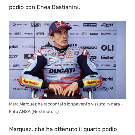
podio con Enea Bastianini.
Marc Marquez ha raccontato lo spavento vissuto in gara –
Foto ANSA (Nextmoto.it)
Marquez, che ha ottenuto il quarto podio