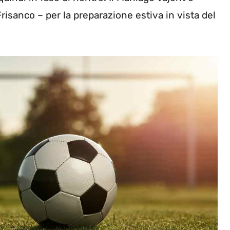
Frisanco – per la preparazione estiva in vista del