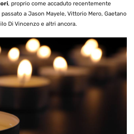
tori
, proprio come accaduto recentemente
in passato a Jason Mayele, Vittorio Mero, Gaetano
ilo Di Vincenzo e altri ancora.