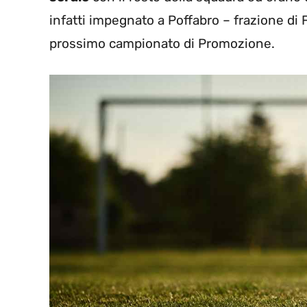
infatti impegnato a Poffabro – frazione di 
prossimo campionato di Promozione.