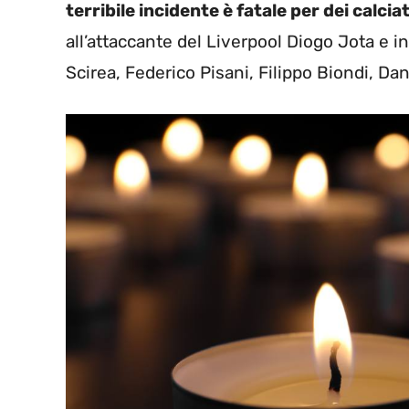
terribile incidente è fatale per dei calcia
all’attaccante del Liverpool Diogo Jota e 
Scirea, Federico Pisani, Filippo Biondi, Dan