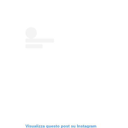
Visualizza questo post su Instagram