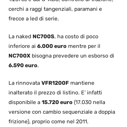
cerchi a raggi tangenziali, paramani e
frecce a led di serie.
La naked
NC700S
, ha costo di poco
inferiore ai
6.000 euro
mentre per il
NC700X
bisogna prevedere un esborso di
6.590 euro
.
La rinnovata
VFR1200F
mantiene
inalterato il prezzo di listino. E’ infatti
disponibile a
15.720 euro
(17.030 nella
versione con cambio sequenziale a doppia
frizione), proprio come nel 2011.