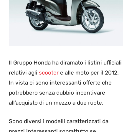
Il Gruppo Honda ha diramato i listini ufficiali
relativi agli
scooter
e alle moto per il 2012.
In vista ci sono interessanti offerte che
potrebbero senza dubbio incentivare
all’acquisto di un mezzo a due ruote.
Sono diversi i modelli caratterizzati da
prezzi interessanti soprattutto se