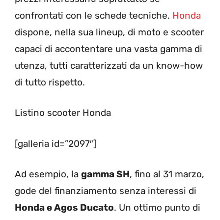
confrontati con le schede tecniche.
Honda
dispone, nella sua lineup, di moto e scooter
capaci di accontentare una vasta gamma di
utenza, tutti caratterizzati da un know-how
di tutto rispetto.
Listino scooter Honda
[galleria id=”2097″]
Ad esempio, la
gamma SH
, fino al 31 marzo,
gode del finanziamento senza interessi di
Honda e Agos Ducato
. Un ottimo punto di