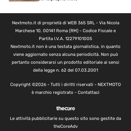
Nextmoto.it di proprietà di WEB 365 SRL - Via Nicola
Marchese 10, 00141 Roma (RM) - Codice Fiscale e
Partita I.V.A. 12279101005
Nextmoto.it non è una testata giornalistica, in quanto
viene aggiornato senza alcuna periodicità. Non può
pertanto considerarsi un prodotto editoriale ai sensi
della legge n. 62 del 07.03.2001
Copyright ©2026 - Tutti i diritti riservati - NEXTMOTO
è marchio registrato -
Contattaci
Le attività pubblicitarie su questo sito sono gestite da
theCoreAdv