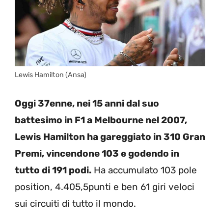
Lewis Hamilton (Ansa)
Oggi 37enne, nei 15 anni dal suo
battesimo in F1 a Melbourne nel 2007,
Lewis Hamilton ha gareggiato in 310 Gran
Premi, vincendone 103 e godendo in
tutto di 191 podi.
Ha accumulato 103 pole
position, 4.405,5punti e ben 61 giri veloci
sui circuiti di tutto il mondo.