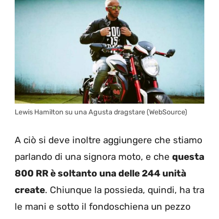
Lewis Hamilton su una Agusta dragstare (WebSource)
A ciò si deve inoltre aggiungere che stiamo
parlando di una signora moto, e che
questa
800 RR è soltanto una delle 244 unità
create
. Chiunque la possieda, quindi, ha tra
le mani e sotto il fondoschiena un pezzo