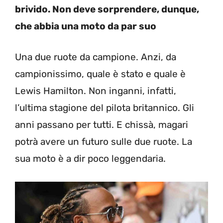
brivido. Non deve sorprendere, dunque,
che abbia una moto da par suo
Una due ruote da campione. Anzi, da
campionissimo, quale è stato e quale è
Lewis Hamilton. Non inganni, infatti,
l’ultima stagione del pilota britannico. Gli
anni passano per tutti. E chissà, magari
potrà avere un futuro sulle due ruote. La
sua moto è a dir poco leggendaria.