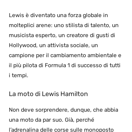
Lewis è diventato una forza globale in
molteplici arene: uno stilista di talento, un
musicista esperto, un creatore di gusti di
Hollywood, un attivista sociale, un
campione per il cambiamento ambientale e
il più pilota di Formula 1 di successo di tutti
i tempi.
La moto di Lewis Hamilton
Non deve sorprendere, dunque, che abbia
una moto da par suo. Già, perché
l’adrenalina delle corse sulle monoposto