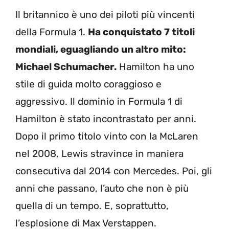
Il britannico è uno dei piloti più vincenti
della Formula 1.
Ha conquistato 7 titoli
mondiali, eguagliando un altro mito:
Michael Schumacher.
Hamilton ha uno
stile di guida molto coraggioso e
aggressivo. Il dominio in Formula 1 di
Hamilton è stato incontrastato per anni.
Dopo il primo titolo vinto con la McLaren
nel 2008, Lewis stravince in maniera
consecutiva dal 2014 con Mercedes. Poi, gli
anni che passano, l’auto che non è più
quella di un tempo. E, soprattutto,
l’esplosione di Max Verstappen.