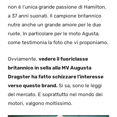
non è l’unica grande passione di Hamilton,
a 37 anni suonati. Il campione britannico
nutre anche un grande amore per le due
ruote. In particolare per le moto Agusta,
come testimonia la foto che vi proponiamo.
Ovviamente,
vedere il fuoriclasse
britannico in sella alla MV Augusta
Dragster ha fatto schizzare l’interesse
verso questo brand.
Si sa, sono le leggi
del mercato. E soprattutto nel mondo dei
motori, valgono moltissimo.