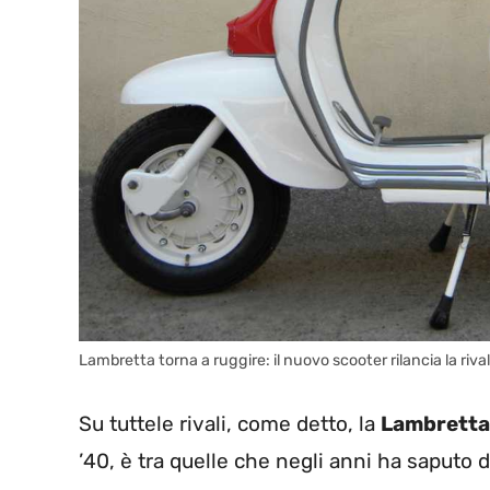
Lambretta torna a ruggire: il nuovo scooter rilancia la riv
Su tuttele rivali, come detto, la
Lambretta
’40, è tra quelle che negli anni ha saputo d