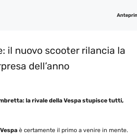
Antepri
 il nuovo scooter rilancia la
orpresa dell’anno
mbretta: la rivale della Vespa stupisce tutti,
Vespa
è certamente il primo a venire in mente.