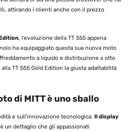
li, attirando i clienti anche con il prezzo
Edition
, l’evoluzione della TT 555 appena
agnolo ha equipaggiato questa sua nuova moto
ffreddamento a liquido e distribuzione a otto
alla TT 555 Gold Edition la giusta adattabilità
to di MITT è uno sballo
dità e sull’innovazione tecnologica.
Il display
è un dettaglio che gli appassionati