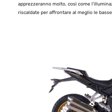
apprezzeranno molto, così come l’illumina
riscaldate per affrontare al meglio le bass