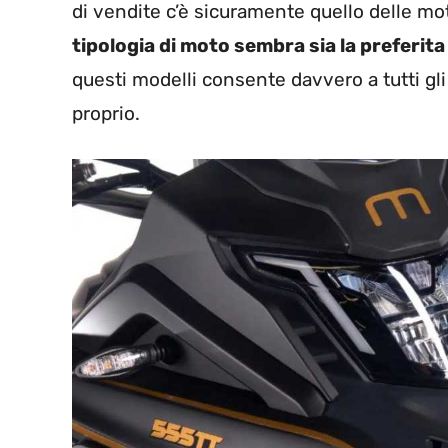
di vendite c’è sicuramente quello delle m
tipologia di moto sembra sia la preferita d
questi modelli consente davvero a tutti gli
proprio.