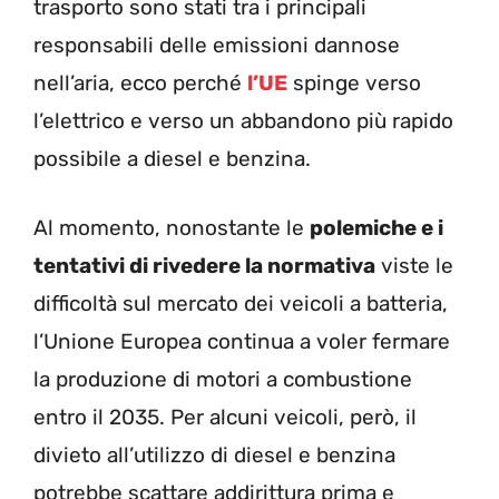
trasporto sono stati tra i principali
responsabili delle emissioni dannose
nell’aria, ecco perché
l’UE
spinge verso
l’elettrico e verso un abbandono più rapido
possibile a diesel e benzina.
Al momento, nonostante le
polemiche e i
tentativi di rivedere la normativa
viste le
difficoltà sul mercato dei veicoli a batteria,
l’Unione Europea continua a voler fermare
la produzione di motori a combustione
entro il 2035. Per alcuni veicoli, però, il
divieto all’utilizzo di diesel e benzina
potrebbe scattare addirittura prima e