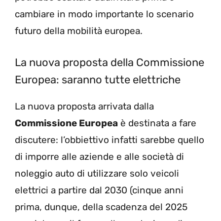
cambiare in modo importante lo scenario
futuro della mobilità europea.
La nuova proposta della Commissione
Europea: saranno tutte elettriche
La nuova proposta arrivata dalla
Commissione Europea
è destinata a fare
discutere: l’obbiettivo infatti sarebbe quello
di imporre alle aziende e alle società di
noleggio auto di utilizzare solo veicoli
elettrici a partire dal 2030 (cinque anni
prima, dunque, della scadenza del 2025