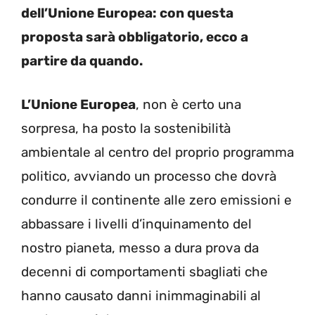
dell’Unione Europea: con questa
proposta sarà obbligatorio, ecco a
partire da quando.
L’Unione Europea
, non è certo una
sorpresa, ha posto la sostenibilità
ambientale al centro del proprio programma
politico, avviando un processo che dovrà
condurre il continente alle zero emissioni e
abbassare i livelli d’inquinamento del
nostro pianeta, messo a dura prova da
decenni di comportamenti sbagliati che
hanno causato danni inimmaginabili al