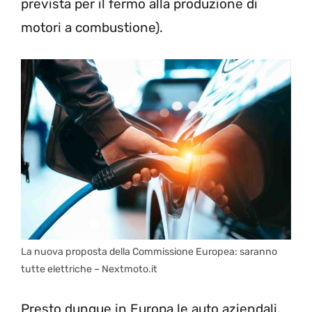
prevista per il fermo alla produzione di
motori a combustione).
La nuova proposta della Commissione Europea: saranno
tutte elettriche – Nextmoto.it
Presto dunque in Europa le auto aziendali,