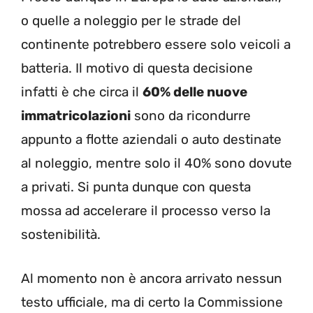
o quelle a noleggio per le strade del
continente potrebbero essere solo veicoli a
batteria. Il motivo di questa decisione
infatti è che circa il
60% delle nuove
immatricolazioni
sono da ricondurre
appunto a flotte aziendali o auto destinate
al noleggio, mentre solo il 40% sono dovute
a privati. Si punta dunque con questa
mossa ad accelerare il processo verso la
sostenibilità.
Al momento non è ancora arrivato nessun
testo ufficiale, ma di certo la Commissione