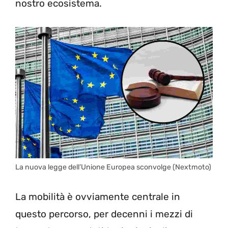
nostro ecosistema.
La nuova legge dell’Unione Europea sconvolge (Nextmoto)
La mobilità è ovviamente centrale in
questo percorso, per decenni i mezzi di