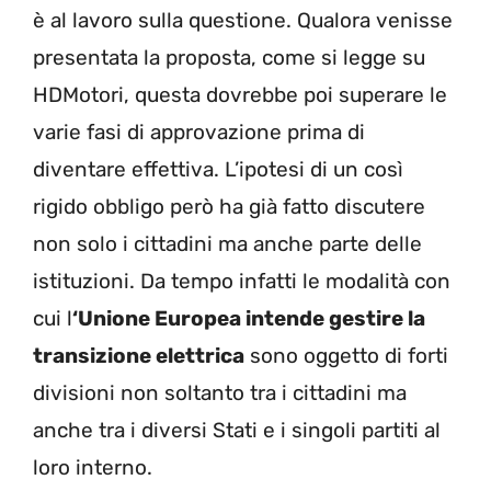
è al lavoro sulla questione. Qualora venisse
presentata la proposta, come si legge su
HDMotori, questa dovrebbe poi superare le
varie fasi di approvazione prima di
diventare effettiva. L’ipotesi di un così
rigido obbligo però ha già fatto discutere
non solo i cittadini ma anche parte delle
istituzioni. Da tempo infatti le modalità con
cui l
‘Unione Europea intende gestire la
transizione elettrica
sono oggetto di forti
divisioni non soltanto tra i cittadini ma
anche tra i diversi Stati e i singoli partiti al
loro interno.