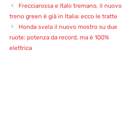
Frecciarossa e Italo tremano, il nuovo
treno green è già in Italia: ecco le tratte
Honda svela il nuovo mostro su due
ruote: potenza da record, ma è 100%
elettrica