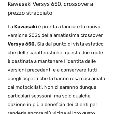
Kawasaki Versys 650, crossover a
prezzo stracciato
La
Kawasaki
è pronta a lanciare la nuova
versione 2026 della amatissima crossover
Versys 650.
Sia dal punto di vista estetico
che delle caratteristiche, questa due ruote
è destinata a mantenere l’identita delle
versioni precedenti e a conservare tutti
quegli aspetti che la hanno resa così amata
dai motociclisti. Non ci saranno dunque
particolari scossoni, ma solo qualche
opzione in più a beneficio dei clienti per
renderla ancora più vicina al loro gusto.