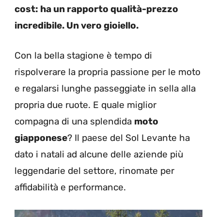
cost: ha un rapporto qualità-prezzo
incredibile. Un vero gioiello.
Con la bella stagione è tempo di
rispolverare la propria passione per le moto
e regalarsi lunghe passeggiate in sella alla
propria due ruote. E quale miglior
compagna di una splendida
moto
giapponese
? Il paese del Sol Levante ha
dato i natali ad alcune delle aziende più
leggendarie del settore, rinomate per
affidabilità e performance.