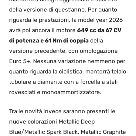
della versione di quest’anno. Per quanto
riguarda le prestazioni, la model year 2026
avrà poi ancora il motore
649 cc da 67 CV
di potenza e 61 Nm di coppia
della
versione precedente, con omologazione
Euro 5+. Nessuna variazione nemmeno per
quanto riguarda la ciclistica: manterrà telaio
tubolare a diamante con a forcella a steli
rovesciati e monoammortizzatore.
Tra le novità invece saranno presenti le
nuove colorazioni Metallic Deep
Blue/Metallic Spark Black, Metallic Graphite