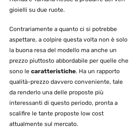
gioielli su due ruote.
Contrariamente a quanto ci si potrebbe
aspettare, a colpire questa volta non è solo
la buona resa del modello ma anche un
prezzo piuttosto abbordabile per quelle che
sono le
caratteristiche
. Ha un rapporto
qualità-prezzo davvero conveniente, tale
da renderlo una delle proposte più
interessanti di questo periodo, pronta a
scalifire le tante proposte low cost
attualmente sul mercato.