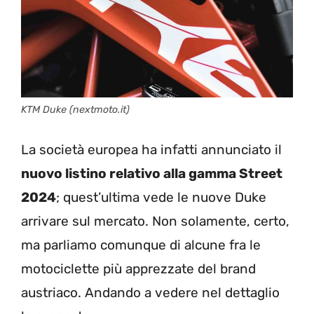
KTM Duke (nextmoto.it)
La società europea ha infatti annunciato il
nuovo listino relativo alla gamma Street
2024
; quest’ultima vede le nuove Duke
arrivare sul mercato. Non solamente, certo,
ma parliamo comunque di alcune fra le
motociclette più apprezzate del brand
austriaco. Andando a vedere nel dettaglio