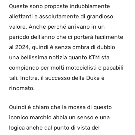
Queste sono proposte indubbiamente
allettanti e assolutamente di grandioso
valore. Anche perché arrivano in un
periodo dell’anno che ci porterà facilmente
al 2024, quindi è senza ombra di dubbio
una bellissima notizia quanto KTM sta
compiendo per molti motociclisti o papabili
tali. Inoltre, il successo delle Duke è
rinomato.
Quindi è chiaro che la mossa di questo
iconico marchio abbia un senso e una
logica anche dal punto di vista del