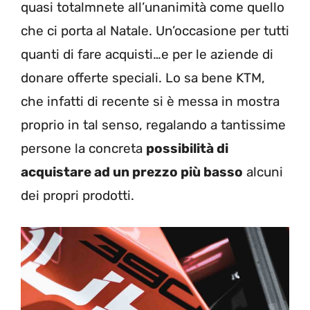
quasi totalmnete all’unanimità come quello
che ci porta al Natale. Un’occasione per tutti
quanti di fare acquisti…e per le aziende di
donare offerte speciali. Lo sa bene KTM,
che infatti di recente si è messa in mostra
proprio in tal senso, regalando a tantissime
persone la concreta
possibilità di
acquistare ad un prezzo più basso
alcuni
dei propri prodotti.