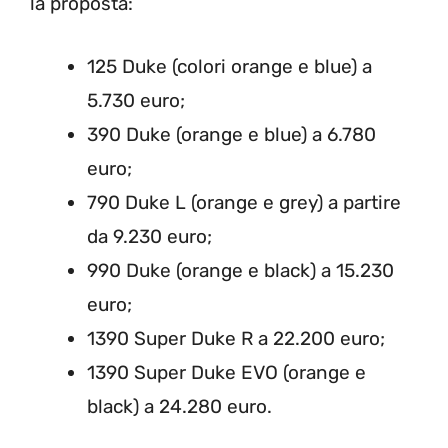
la proposta:
125 Duke (colori orange e blue) a
5.730 euro;
390 Duke (orange e blue) a 6.780
euro;
790 Duke L (orange e grey) a partire
da 9.230 euro;
990 Duke (orange e black) a 15.230
euro;
1390 Super Duke R a 22.200 euro;
1390 Super Duke EVO (orange e
black) a 24.280 euro.