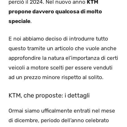
perciò il 2024. Nel nuovo anno
KTM
propone davvero qualcosa di molto
speciale
.
E noi abbiamo deciso di introdurre tutto
questo tramite un articolo che vuole anche
approfondire la natura el’importanza di certi
veicoli a motore scelti per essere venduti
ad un prezzo minore rispetto al solito.
KTM, che proposte: i dettagli
Ormai siamo ufficalmente entrati nel mese
di dicembre, periodo dell’anno celebrato