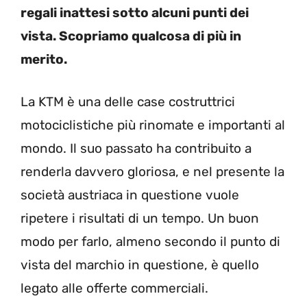
regali inattesi sotto alcuni punti dei
vista. Scopriamo qualcosa di più in
merito.
La KTM è una delle case costruttrici
motociclistiche più rinomate e importanti al
mondo. Il suo passato ha contribuito a
renderla davvero gloriosa, e nel presente la
società austriaca in questione vuole
ripetere i risultati di un tempo. Un buon
modo per farlo, almeno secondo il punto di
vista del marchio in questione, è quello
legato alle offerte commerciali.