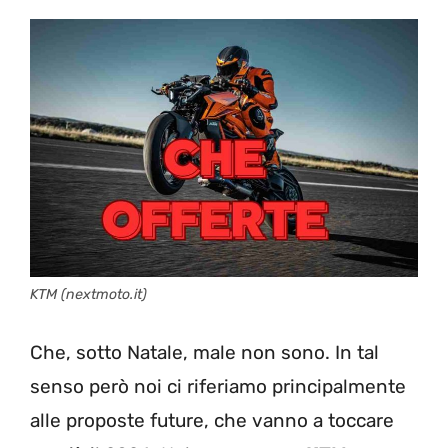
KTM (nextmoto.it)
Che, sotto Natale, male non sono. In tal
senso però noi ci riferiamo principalmente
alle proposte future, che vanno a toccare