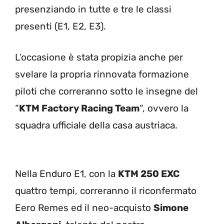
presenziando in tutte e tre le classi
presenti (E1, E2, E3).
L’occasione è stata propizia anche per
svelare la propria rinnovata formazione
piloti che correranno sotto le insegne del
“
KTM Factory Racing Team
“, ovvero la
squadra ufficiale della casa austriaca.
Nella Enduro E1, con la
KTM 250 EXC
quattro tempi, correranno il riconfermato
Eero Remes ed il neo-acquisto
Simone