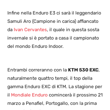
Infine nella Enduro E3 ci sarà il leggendario
Samuli Aro (Campione in carica) affiancato
da
Ivan Cervantes
, il quale in questa sosta
invernale si è portato a casa il campionato
del mondo Enduro Indoor.
Entrambi correranno con la
KTM 530 EXC
,
naturalmente quattro tempi, il top della
gamma Enduro EXC di KTM. La stagione per
il
Mondiale Enduro
comincerà il prossimo 21
marzo a Penafiel, Portogallo, con la prima