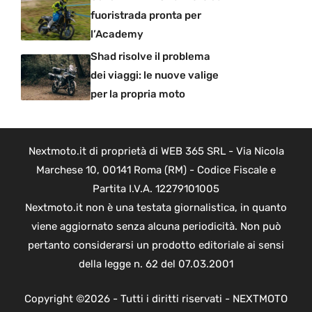
fuoristrada pronta per
l’Academy
Shad risolve il problema
dei viaggi: le nuove valige
per la propria moto
Nextmoto.it di proprietà di WEB 365 SRL - Via Nicola
Marchese 10, 00141 Roma (RM) - Codice Fiscale e
Partita I.V.A. 12279101005
Nextmoto.it non è una testata giornalistica, in quanto
viene aggiornato senza alcuna periodicità. Non può
pertanto considerarsi un prodotto editoriale ai sensi
della legge n. 62 del 07.03.2001
Copyright ©2026 - Tutti i diritti riservati - NEXTMOTO