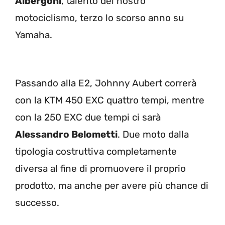
Albergoni
, talento del nostro
motociclismo, terzo lo scorso anno su
Yamaha.
Passando alla E2, Johnny Aubert correrà
con la KTM 450 EXC quattro tempi, mentre
con la 250 EXC due tempi ci sarà
Alessandro Belometti
. Due moto dalla
tipologia costruttiva completamente
diversa al fine di promuovere il proprio
prodotto, ma anche per avere più chance di
successo.