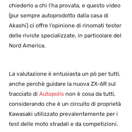
chiederlo a chi l’ha provata, e questo video
(pur sempre autoprodotto dalla casa di
Akashi) ci offre l’opinione di rinomati tester
delle riviste specializzate, in particolare del
Nord America.
La valutazione è entusiasta un pò per tutti,
anche perchè guidare la nuova ZX-6R sul
tracciato di
Autopolis
non è cosa da tutti,
considerando che è un circuito di proprietà
Kawasaki utilizzato prevalentemente per i
test delle moto stradali e da competizioni.