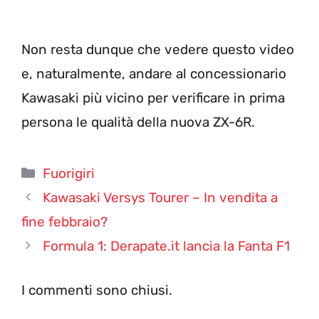
Non resta dunque che vedere questo video
e, naturalmente, andare al concessionario
Kawasaki più vicino per verificare in prima
persona le qualità della nuova ZX-6R.
Categorie
Fuorigiri
Kawasaki Versys Tourer – In vendita a
fine febbraio?
Formula 1: Derapate.it lancia la Fanta F1
I commenti sono chiusi.