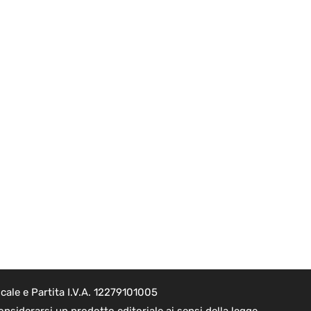
ale e Partita I.V.A. 12279101005