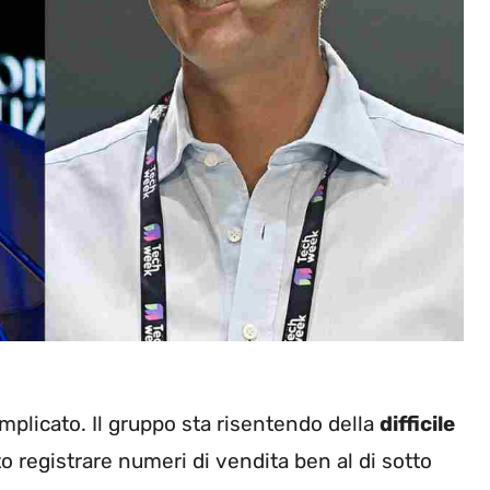
mplicato. Il gruppo sta risentendo della
difficile
o registrare numeri di vendita ben al di sotto