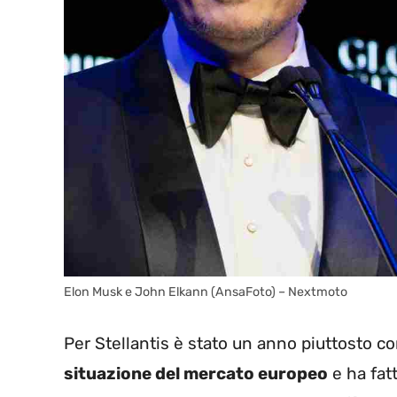
Elon Musk e John Elkann (AnsaFoto) – Nextmoto
Per Stellantis è stato un anno piuttosto co
situazione del mercato europeo
e ha fatt