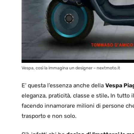
Vespa, così la immagina un designer – nextmoto.it
E’ questa l’essenza anche della
Vespa Pia
eleganza, praticità, classe e stile
.
In tutto 
facendo innamorare milioni di persone che
trasporto e non solo.