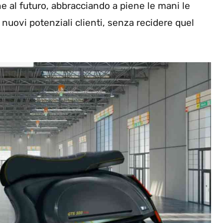
 al futuro, abbracciando a piene le mani le
 nuovi potenziali clienti, senza recidere quel