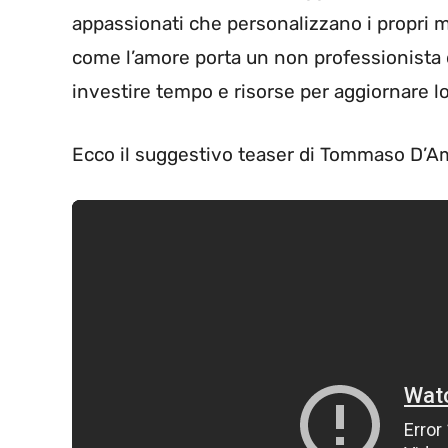
appassionati che personalizzano i propri 
come l’amore porta un non professionista d
investire tempo e risorse per aggiornare l
Ecco il suggestivo teaser di Tommaso D’A