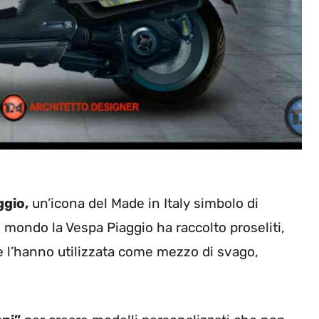
ggio,
un’icona del Made in Italy simbolo di
il mondo la Vespa Piaggio ha raccolto proseliti,
 l’hanno utilizzata come mezzo di svago,