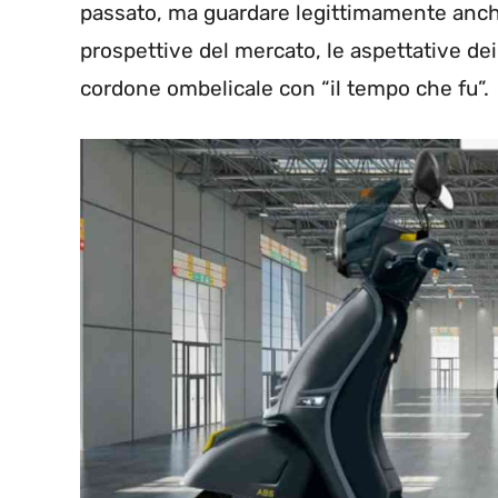
passato, ma guardare legittimamente anche
prospettive del mercato, le aspettative dei
cordone ombelicale con “il tempo che fu”.