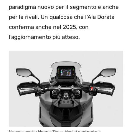
paradigma nuovo per il segmento e anche
per le rivali. Un qualcosa che l’Ala Dorata
conferma anche nel 2025, con
l’aggiornamento più atteso.
Nuovo scooter Honda (Press Media) nextmoto.it