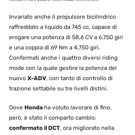
Invariato anche il propulsore bicilindrico
raffreddato a liquido da 745 cc, capace di
erogare una potenza di 58,6 CV a 6.750 giri
e una coppia di 69 Nm a 4.750 giri.
Confermati anche i quattro diversi riding
mode con la quale gestire la potenza del
nuovo
X-ADV
, con tanto di controllo di
trazione settabile su tre livelli distini.
Dove
Honda
ha voluto lavorare di fino,
però, è stato il comparto cambio:
confermato il DCT
, ora migliorato nella