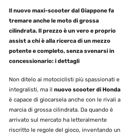
Il nuovo maxi-scooter dal Giappone fa
tremare anche le moto di grossa
cilindrata. Il prezzo è un vero e proprio
assist a chi è alla ricerca di un mezzo
potente e completo, senza svenarsi in
concessionario: i dettagli
Non ditelo ai motociclisti più spassionati e
integralisti, ma il
nuovo scooter di Honda
è capace di giocarsela anche con le rivali a
marcia di grossa cilindrata. Da quando è
arrivato sul mercato ha letteralmente
riscritto le regole del gioco, inventando un