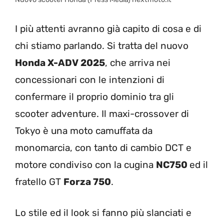
I più attenti avranno già capito di cosa e di
chi stiamo parlando. Si tratta del nuovo
Honda X-ADV 2025
, che arriva nei
concessionari con le intenzioni di
confermare il proprio dominio tra gli
scooter adventure. Il maxi-crossover di
Tokyo è una moto camuffata da
monomarcia, con tanto di cambio DCT e
motore condiviso con la cugina
NC750
ed il
fratello GT
Forza 750
.
Lo stile ed il look si fanno più slanciati e