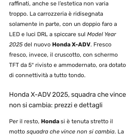
raffinati, anche se l’estetica non varia
troppo. La carrozzeria è ridisegnata
solamente in parte, con un doppio faro a
LED e luci DRL a spiccare sul
Model Year
2025
del nuovo
Honda X-ADV
. Fresco
fresco, invece, il cruscotto, con schermo
TFT da 5″ rivisto e ammodernato, ora dotato
di connettività a tutto tondo.
Honda X-ADV 2025, squadra che vince
non si cambia: prezzi e dettagli
Per il resto,
Honda
si è tenuta stretto il
motto
squadra che vince non si cambia
. La