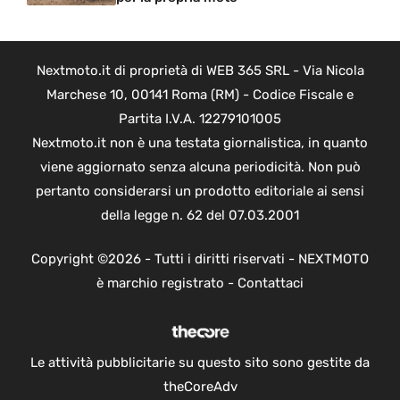
Nextmoto.it di proprietà di WEB 365 SRL - Via Nicola
Marchese 10, 00141 Roma (RM) - Codice Fiscale e
Partita I.V.A. 12279101005
Nextmoto.it non è una testata giornalistica, in quanto
viene aggiornato senza alcuna periodicità. Non può
pertanto considerarsi un prodotto editoriale ai sensi
della legge n. 62 del 07.03.2001
Copyright ©2026 - Tutti i diritti riservati - NEXTMOTO
è marchio registrato -
Contattaci
Le attività pubblicitarie su questo sito sono gestite da
theCoreAdv