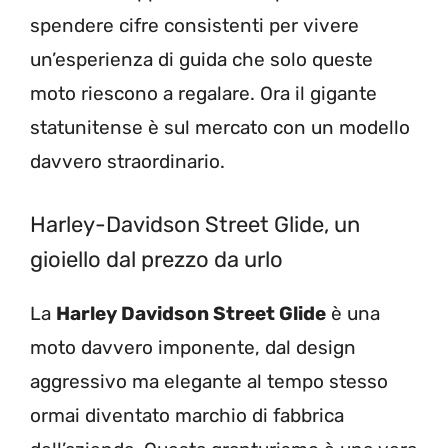
spendere cifre consistenti per vivere
un’esperienza di guida che solo queste
moto riescono a regalare. Ora il gigante
statunitense è sul mercato con un modello
davvero straordinario.
Harley-Davidson Street Glide, un
gioiello dal prezzo da urlo
La
Harley Davidson Street Glide
è una
moto davvero imponente, dal design
aggressivo ma elegante al tempo stesso
ormai diventato marchio di fabbrica