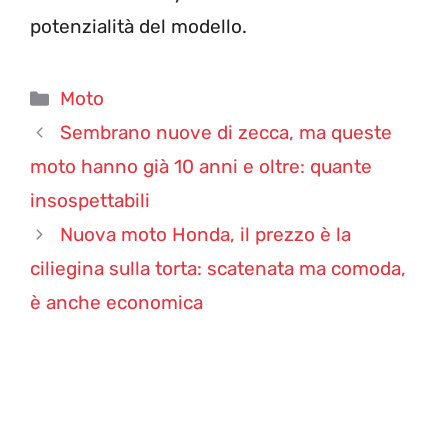
potenzialità del modello.
Categorie
Moto
Sembrano nuove di zecca, ma queste
moto hanno già 10 anni e oltre: quante
insospettabili
Nuova moto Honda, il prezzo è la
ciliegina sulla torta: scatenata ma comoda,
è anche economica