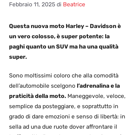
Febbraio 11, 2025
di
Beatrice
Questa nuova moto Harley – Davidson è
un vero colosso, è super potente: la
paghi quanto un SUV ma ha una qualità
super.
Sono moltissimi coloro che alla comodità
dell’automobile scelgono
l’adrenalina e la
praticità della moto.
Maneggevole, veloce,
semplice da posteggiare, e soprattutto in
grado di dare emozioni e senso di libertà: in
sella ad una due ruote dover affrontare il