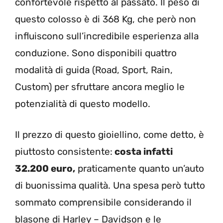
confortevole rispetto al passato. Il peso di
questo colosso è di 368 Kg, che però non
influiscono sull’incredibile esperienza alla
conduzione. Sono disponibili quattro
modalità di guida (Road, Sport, Rain,
Custom) per sfruttare ancora meglio le
potenzialità di questo modello.
Il prezzo di questo gioiellino, come detto, è
piuttosto consistente:
costa infatti
32.200 euro,
praticamente quanto un’auto
di buonissima qualità. Una spesa però tutto
sommato comprensibile considerando il
blasone di Harley – Davidson e le