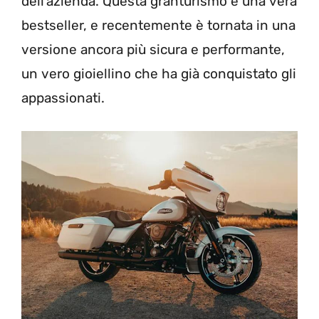
dell’azienda. Questa granturismo è una vera
bestseller, e recentemente è tornata in una
versione ancora più sicura e performante,
un vero gioiellino che ha già conquistato gli
appassionati.