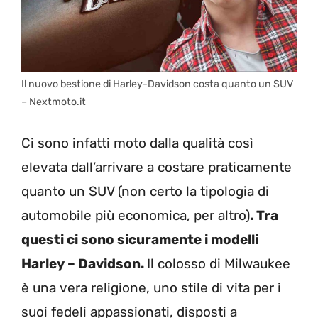
Il nuovo bestione di Harley-Davidson costa quanto un SUV
– Nextmoto.it
Ci sono infatti moto dalla qualità così
elevata dall’arrivare a costare praticamente
quanto un SUV (non certo la tipologia di
automobile più economica, per altro)
. Tra
questi ci sono sicuramente i modelli
Harley – Davidson.
Il colosso di Milwaukee
è una vera religione, uno stile di vita per i
suoi fedeli appassionati, disposti a