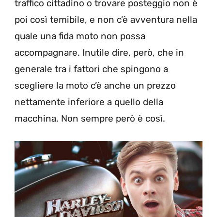
traffico cittadino o trovare posteggio non è
poi così temibile, e non c’è avventura nella
quale una fida moto non possa
accompagnare. Inutile dire, però, che in
generale tra i fattori che spingono a
scegliere la moto c’è anche un prezzo
nettamente inferiore a quello della
macchina. Non sempre però è così.