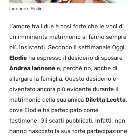
Iannone e Elodie
L’amore tra i due è così forte che le voci di
un imminente matrimonio si fanno sempre
più insistenti. Secondo il settimanale Oggi,
Elodie
ha espresso il desiderio di sposare
Andrea Iannone
e, perché no, anche di
allargare la famiglia. Questo desiderio è
diventato ancora più evidente durante il
matrimonio della sua amica
Diletta Leotta
,
dove Elodie ha partecipato come
testimone. Gli scatti pubblicati, infatti, non
hanno nascosto la sua forte partecipazione