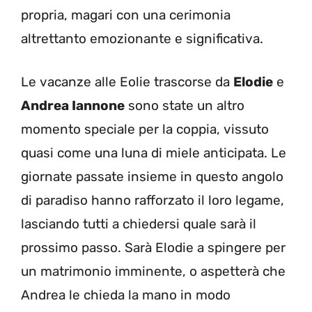
propria, magari con una cerimonia
altrettanto emozionante e significativa.
Le vacanze alle Eolie trascorse da
Elodie
e
Andrea Iannone
sono state un altro
momento speciale per la coppia, vissuto
quasi come una luna di miele anticipata. Le
giornate passate insieme in questo angolo
di paradiso hanno rafforzato il loro legame,
lasciando tutti a chiedersi quale sarà il
prossimo passo. Sarà Elodie a spingere per
un matrimonio imminente, o aspetterà che
Andrea le chieda la mano in modo