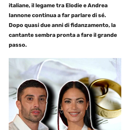
italiane, il legame tra Elodie e Andrea
Iannone continua a far parlare di sé.
Dopo quasi due anni di fidanzamento, la
cantante sembra pronta a fare il grande
passo.