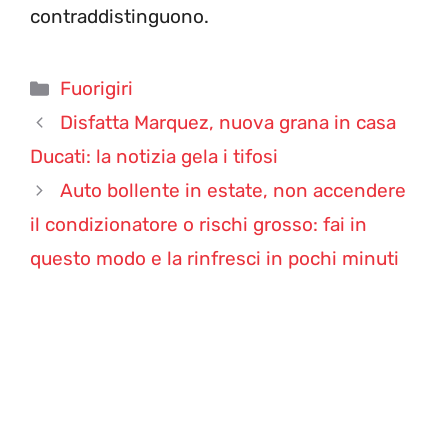
contraddistinguono.
Categorie
Fuorigiri
Disfatta Marquez, nuova grana in casa
Ducati: la notizia gela i tifosi
Auto bollente in estate, non accendere
il condizionatore o rischi grosso: fai in
questo modo e la rinfresci in pochi minuti