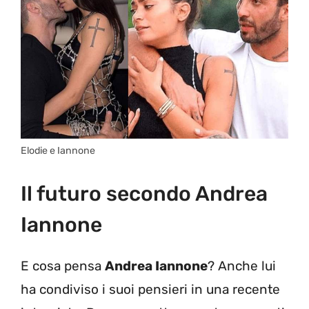
Elodie e Iannone
Il futuro secondo Andrea
Iannone
E cosa pensa
Andrea Iannone
? Anche lui
ha condiviso i suoi pensieri in una recente