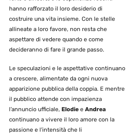
hanno rafforzato il loro desiderio di
costruire una vita insieme. Con le stelle
allineate a loro favore, non resta che
aspettare di vedere quando e come
decideranno di fare il grande passo.
Le speculazioni e le aspettative continuano
a crescere, alimentate da ogni nuova
apparizione pubblica della coppia. E mentre
il pubblico attende con impazienza
l’annuncio ufficiale,
Elodie
e
Andrea
continuano a vivere il loro amore con la
passione e l’intensità che li