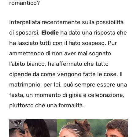
romantico?
Interpellata recentemente sulla possibilità
di sposarsi,
Elodie
ha dato una risposta che
ha lasciato tutti con il fiato sospeso. Pur
ammettendo di non aver mai sognato
l’abito bianco, ha affermato che tutto
dipende da come vengono fatte le cose. Il
matrimonio, per lei, può sempre essere una
festa, un momento di gioia e celebrazione,
piuttosto che una formalità.