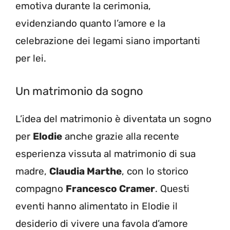
emotiva durante la cerimonia,
evidenziando quanto l’amore e la
celebrazione dei legami siano importanti
per lei.
Un matrimonio da sogno
L’idea del matrimonio è diventata un sogno
per
Elodie
anche grazie alla recente
esperienza vissuta al matrimonio di sua
madre,
Claudia Marthe
, con lo storico
compagno
Francesco Cramer
. Questi
eventi hanno alimentato in Elodie il
desiderio di vivere una favola d’amore