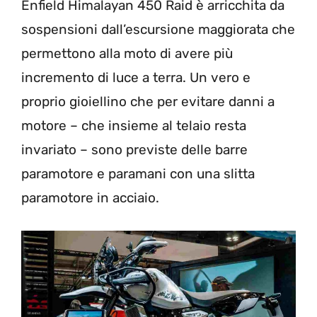
Enfield Himalayan 450 Raid è arricchita da
sospensioni dall’escursione maggiorata che
permettono alla moto di avere più
incremento di luce a terra. Un vero e
proprio gioiellino che per evitare danni a
motore – che insieme al telaio resta
invariato – sono previste delle barre
paramotore e paramani con una slitta
paramotore in acciaio.