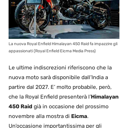
La nuova Royal Enfield Himalayan 450 Raid fa impazzire gli
appassionati (Royal Enfield Eicma Media Press)
Le ultime indiscrezioni riferiscono che la
nuova moto sarà disponibile dall’India a
partire dal 2027. E’ molto probabile, però,
che la Royal Enfield presenterà l’
Himalayan
450 Raid
già in occasione del prossimo
novembre alla mostra di
Eicma
.
Un’occasione importantissima per gli