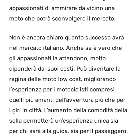
appassionati di ammirare da vicino una
moto che potrà sconvolgere il mercato.
Non è ancora chiaro quanto successo avrà
nel mercato italiano. Anche se è vero che
gli appassionati la attendono, molto
dipenderà dai suoi costi. Può diventare la
regina delle moto low cost, migliorando
l’esperienza per i motociclisti compresi
quelli più amanti dell’avventura più che per
i giri in città. L’aumento della comodità della
sella permetterà un’esperienza unica sia
per chi sarà alla guida, sia per il passeggero.