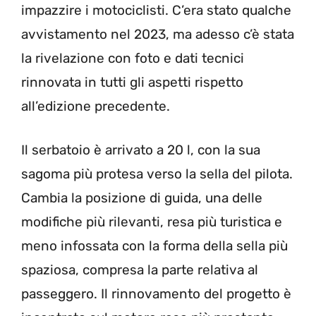
impazzire i motociclisti. C’era stato qualche
avvistamento nel 2023, ma adesso c’è stata
la rivelazione con foto e dati tecnici
rinnovata in tutti gli aspetti rispetto
all’edizione precedente.
Il serbatoio è arrivato a 20 l, con la sua
sagoma più protesa verso la sella del pilota.
Cambia la posizione di guida, una delle
modifiche più rilevanti, resa più turistica e
meno infossata con la forma della sella più
spaziosa, compresa la parte relativa al
passeggero. Il rinnovamento del progetto è