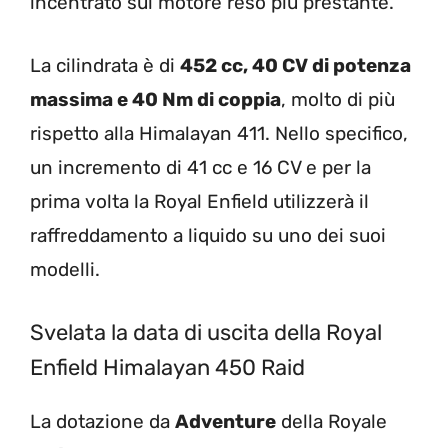
incentrato sul motore reso più prestante.
La cilindrata è di
452 cc, 40 CV di potenza
massima e 40 Nm di coppia
, molto di più
rispetto alla Himalayan 411. Nello specifico,
un incremento di 41 cc e 16 CV e per la
prima volta la Royal Enfield utilizzerà il
raffreddamento a liquido su uno dei suoi
modelli.
Svelata la data di uscita della Royal
Enfield Himalayan 450 Raid
La dotazione da
Adventure
della Royale