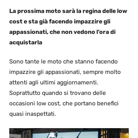
La prossima moto sarà la regina delle low
cost e sta già facendo impazzire gli
appassionati, che non vedono l’ora di
acquistarla
Sono tante le moto che stanno facendo
impazzire gli appassionati, sempre molto
attenti agli ultimi aggiornamenti.
Soprattutto quando si trovano delle
occasioni low cost, che portano benefici
quasi inaspettati.