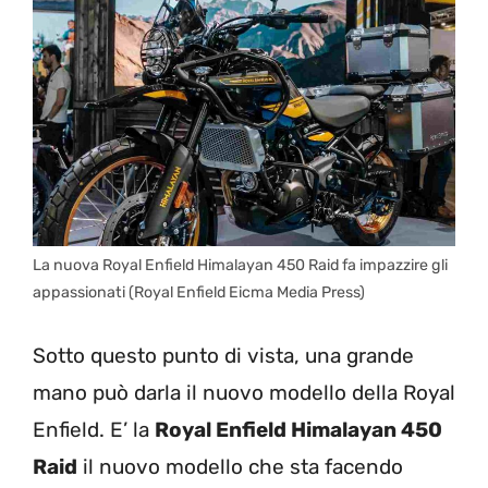
La nuova Royal Enfield Himalayan 450 Raid fa impazzire gli
appassionati (Royal Enfield Eicma Media Press)
Sotto questo punto di vista, una grande
mano può darla il nuovo modello della Royal
Enfield. E’ la
Royal Enfield Himalayan 450
Raid
il nuovo modello che sta facendo