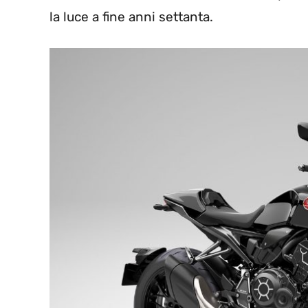
la luce a fine anni settanta.