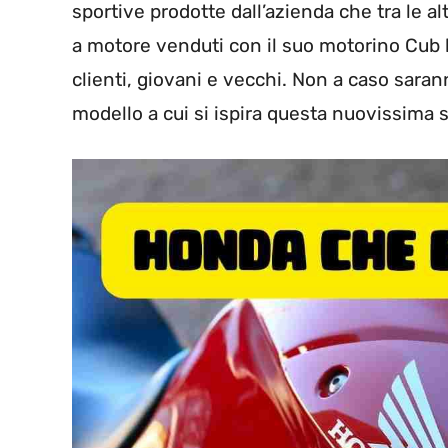
sportive prodotte dall’azienda che tra le al
a motore venduti con il suo motorino Cub 
clienti, giovani e vecchi. Non a caso sarann
modello a cui si ispira questa nuovissima s