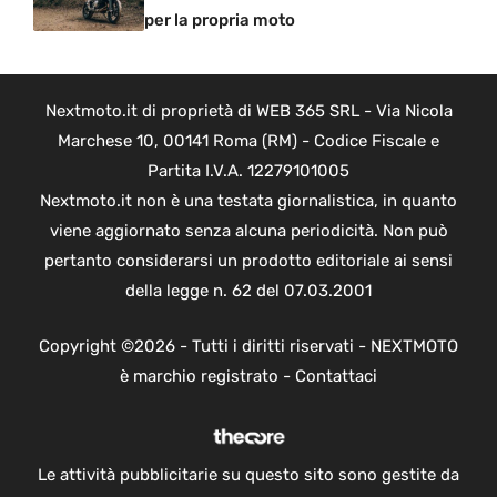
per la propria moto
Nextmoto.it di proprietà di WEB 365 SRL - Via Nicola
Marchese 10, 00141 Roma (RM) - Codice Fiscale e
Partita I.V.A. 12279101005
Nextmoto.it non è una testata giornalistica, in quanto
viene aggiornato senza alcuna periodicità. Non può
pertanto considerarsi un prodotto editoriale ai sensi
della legge n. 62 del 07.03.2001
Copyright ©2026 - Tutti i diritti riservati - NEXTMOTO
è marchio registrato -
Contattaci
Le attività pubblicitarie su questo sito sono gestite da