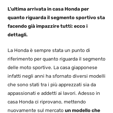
L’ultima arrivata in casa Honda per
quanto riguarda il segmento sportivo sta
facendo già impazzire tutti: ecco i
dettagli.
La Honda è sempre stata un punto di
riferimento per quanto riguarda il segmento
delle moto sportive. La casa giapponese
infatti negli anni ha sfornato diversi modelli
che sono stati tra i più apprezzati sia da
appassionati e addetti ai lavori. Adesso in
casa Honda ci riprovano, mettendo
nuovamente sul mercato
un modello che