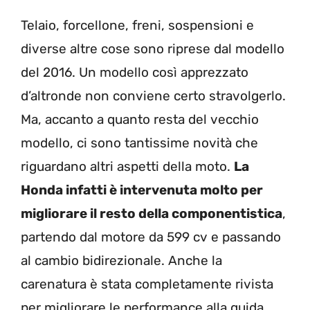
Telaio, forcellone, freni, sospensioni e
diverse altre cose sono riprese dal modello
del 2016. Un modello così apprezzato
d’altronde non conviene certo stravolgerlo.
Ma, accanto a quanto resta del vecchio
modello, ci sono tantissime novità che
riguardano altri aspetti della moto.
La
Honda infatti è intervenuta molto per
migliorare il resto della componentistica
,
partendo dal motore da 599 cv e passando
al cambio bidirezionale. Anche la
carenatura è stata completamente rivista
per migliorare le performance alla guida.