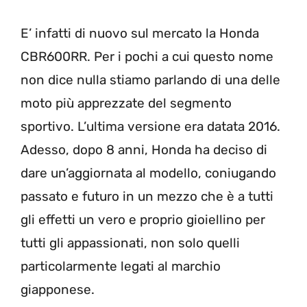
E’ infatti di nuovo sul mercato la Honda
CBR600RR. Per i pochi a cui questo nome
non dice nulla stiamo parlando di una delle
moto più apprezzate del segmento
sportivo. L’ultima versione era datata 2016.
Adesso, dopo 8 anni, Honda ha deciso di
dare un’aggiornata al modello, coniugando
passato e futuro in un mezzo che è a tutti
gli effetti un vero e proprio gioiellino per
tutti gli appassionati, non solo quelli
particolarmente legati al marchio
giapponese.