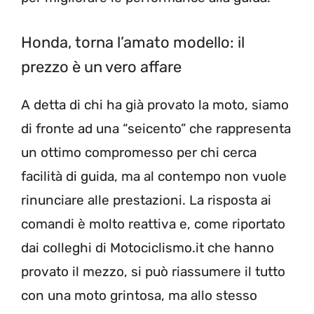
Honda, torna l’amato modello: il
prezzo è un vero affare
A detta di chi ha già provato la moto, siamo
di fronte ad una “seicento” che rappresenta
un ottimo compromesso per chi cerca
facilità di guida, ma al contempo non vuole
rinunciare alle prestazioni. La risposta ai
comandi è molto reattiva e, come riportato
dai colleghi di Motociclismo.it che hanno
provato il mezzo, si può riassumere il tutto
con una moto grintosa, ma allo stesso