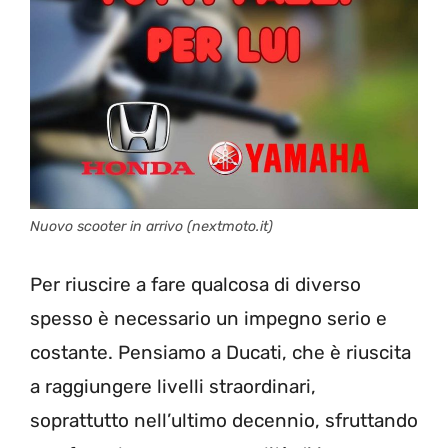
Nuovo scooter in arrivo (nextmoto.it)
Per riuscire a fare qualcosa di diverso
spesso è necessario un impegno serio e
costante. Pensiamo a Ducati, che è riuscita
a raggiungere livelli straordinari,
soprattutto nell’ultimo decennio, sfruttando