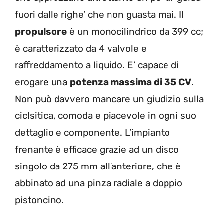
fuori dalle righe’ che non guasta mai. Il
propulsore
è un monocilindrico da 399 cc;
è caratterizzato da 4 valvole e
raffreddamento a liquido. E’ capace di
erogare una
potenza massima di 35 CV
.
Non può davvero mancare un giudizio sulla
ciclsitica, comoda e piacevole in ogni suo
dettaglio e componente. L’impianto
frenante è efficace grazie ad un disco
singolo da 275 mm all’anteriore, che è
abbinato ad una pinza radiale a doppio
pistoncino.