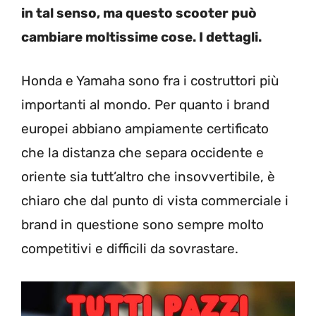
in tal senso, ma questo scooter può
cambiare moltissime cose. I dettagli.
Honda e Yamaha sono fra i costruttori più
importanti al mondo. Per quanto i brand
europei abbiano ampiamente certificato
che la distanza che separa occidente e
oriente sia tutt’altro che insovvertibile, è
chiaro che dal punto di vista commerciale i
brand in questione sono sempre molto
competitivi e difficili da sovrastare.