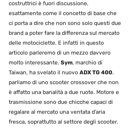
costruttrici è fuori discussione,
esattamente come il concetto di base che
ci porta a dire che non sono solo questi due
brand a poter fare la differenza sul mercato
delle motociclette. E infatti in questo
articolo parleremo di un mezzo davvero
molto interessante.
Sym
, marchio di
Taiwan, ha svelato il nuovo
ADX TG 400
.
parliamo di uno scooter crossover che non
è affatto una banalità a due ruote. Motore e
trasmissione sono due chicche capaci di
regalare al mercato una ventata d’aria
fresca, soprattutto al settore degli scooter.