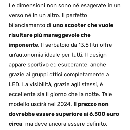
Le dimensioni non sono né esagerate in un
verso né in un altro. Il perfetto
bilanciamento di
uno scooter che vuole
risultare più maneggevole che
imponente
. Il serbatoio da 13,5 litri offre
un’autonomia ideale per tutti. Il design
appare sportivo ed esuberante, anche
grazie ai gruppi ottici completamente a
LED. La visibilità, grazie agli stessi, è
eccellente sia il giorno che la notte. Tale
modello uscirà nel 2024.
Il prezzo non
dovrebbe essere superiore ai 6.500 euro
circa
, ma deve ancora essere definito.