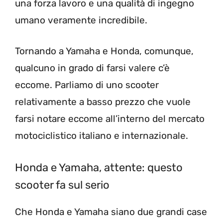
una forza lavoro e una qualità di ingegno
umano veramente incredibile.
Tornando a Yamaha e Honda, comunque,
qualcuno in grado di farsi valere c’è
eccome. Parliamo di uno scooter
relativamente a basso prezzo che vuole
farsi notare eccome all’interno del mercato
motociclistico italiano e internazionale.
Honda e Yamaha, attente: questo
scooter fa sul serio
Che Honda e Yamaha siano due grandi case