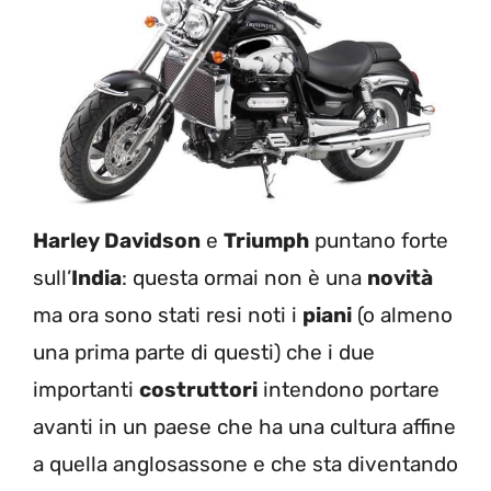
Harley Davidson
e
Triumph
puntano forte
sull’
India
: questa ormai non è una
novità
ma ora sono stati resi noti i
piani
(o almeno
una prima parte di questi) che i due
importanti
costruttori
intendono portare
avanti in un paese che ha una cultura affine
a quella anglosassone e che sta diventando