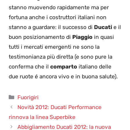
stanno muovendo rapidamente ma per
fortuna anche i costruttori italiani non
stanno a guardare: il successo di
Ducati
e il
buon posizionamento di
Piaggio
in quasi
tutti i mercati emergenti ne sono la
testimonianza più diretta (e sono pure la
conferma che il
comparto
italiano delle
due ruote é ancora vivo e in buona salute).
Categorie
Fuorigiri
Novità 2012: Ducati Performance
rinnova la linea Superbike
Abbigliamento Ducati 2012: la nuova