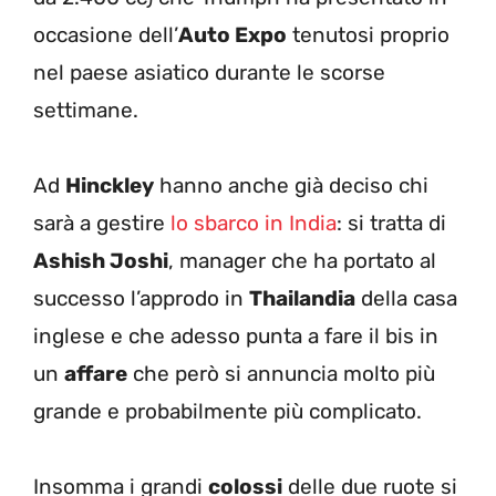
occasione dell’
Auto Expo
tenutosi proprio
nel paese asiatico durante le scorse
settimane.
Ad
Hinckley
hanno anche già deciso chi
sarà a gestire
lo sbarco in India
: si tratta di
Ashish Joshi
, manager che ha portato al
successo l’approdo in
Thailandia
della casa
inglese e che adesso punta a fare il bis in
un
affare
che però si annuncia molto più
grande e probabilmente più complicato.
Insomma i grandi
colossi
delle due ruote si