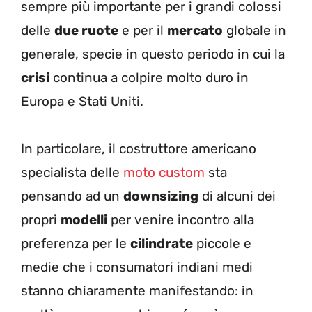
sempre più importante per i grandi colossi
delle
due ruote
e per il
mercato
globale in
generale, specie in questo periodo in cui la
crisi
continua a colpire molto duro in
Europa e Stati Uniti.
In particolare, il costruttore americano
specialista delle
moto custom
sta
pensando ad un
downsizing
di alcuni dei
propri
modelli
per venire incontro alla
preferenza per le
cilindrate
piccole e
medie che i consumatori indiani medi
stanno chiaramente manifestando: in