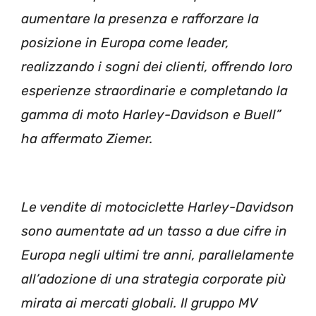
aumentare la presenza e rafforzare la
posizione in Europa come leader,
realizzando i sogni dei clienti, offrendo loro
esperienze straordinarie e completando la
gamma di moto Harley-Davidson e Buell”
ha affermato Ziemer.
Le vendite di motociclette Harley-Davidson
sono aumentate ad un tasso a due cifre in
Europa negli ultimi tre anni, parallelamente
all’adozione di una strategia corporate più
mirata ai mercati globali. Il gruppo MV