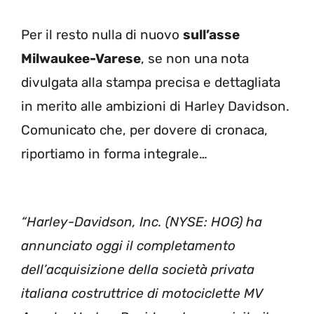
Per il resto nulla di nuovo
sull’asse
Milwaukee-Varese
, se non una nota
divulgata alla stampa precisa e dettagliata
in merito alle ambizioni di Harley Davidson.
Comunicato che, per dovere di cronaca,
riportiamo in forma integrale…
“Harley-Davidson, Inc. (NYSE: HOG) ha
annunciato oggi il completamento
dell’acquisizione della società privata
italiana costruttrice di motociclette MV