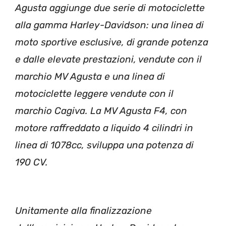
Agusta aggiunge due serie di motociclette
alla gamma Harley-Davidson: una linea di
moto sportive esclusive, di grande potenza
e dalle elevate prestazioni, vendute con il
marchio MV Agusta e una linea di
motociclette leggere vendute con il
marchio Cagiva. La MV Agusta F4, con
motore raffreddato a liquido 4 cilindri in
linea di 1078cc, sviluppa una potenza di
190 CV.
Unitamente alla finalizzazione