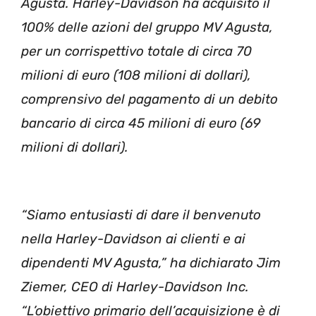
Agusta. Harley-Davidson ha acquisito il
100% delle azioni del gruppo MV Agusta,
per un corrispettivo totale di circa 70
milioni di euro (108 milioni di dollari),
comprensivo del pagamento di un debito
bancario di circa 45 milioni di euro (69
milioni di dollari).
“Siamo entusiasti di dare il benvenuto
nella Harley-Davidson ai clienti e ai
dipendenti MV Agusta,” ha dichiarato Jim
Ziemer, CEO di Harley-Davidson Inc.
“L’obiettivo primario dell’acquisizione è di