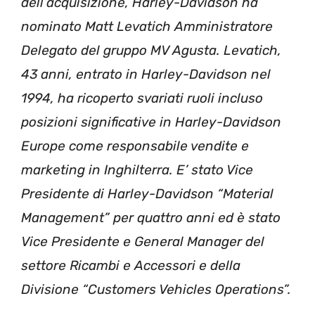
dell’acquisizione, Harley-Davidson ha
nominato Matt Levatich Amministratore
Delegato del gruppo MV Agusta. Levatich,
43 anni, entrato in Harley-Davidson nel
1994, ha ricoperto svariati ruoli incluso
posizioni significative in Harley-Davidson
Europe come responsabile vendite e
marketing in Inghilterra. E’ stato Vice
Presidente di Harley-Davidson “Material
Management” per quattro anni ed è stato
Vice Presidente e General Manager del
settore Ricambi e Accessori e della
Divisione “Customers Vehicles Operations”.