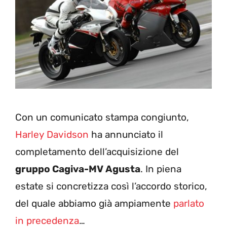
Con un comunicato stampa congiunto,
Harley Davidson
ha annunciato il
completamento dell’acquisizione del
gruppo Cagiva-MV Agusta
. In piena
estate si concretizza così l’accordo storico,
del quale abbiamo già ampiamente
parlato
in precedenza
…