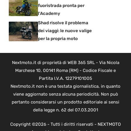
fuoristrada pronta per
l’Academy
Shad risolve il problema
dei viaggi: le nuove valige
per la propria moto
Nextmoto.it di proprietà di WEB 365 SRL - Via Nicola
Marchese 10, 00141 Roma (RM) - Codice Fiscale e
Partita I.V.A. 12279101005
Nextmoto.it non è una testata giornalistica, in quanto
viene aggiornato senza alcuna periodicità. Non può
pertanto considerarsi un prodotto editoriale ai sensi
della legge n. 62 del 07.03.2001
Copyright ©2026 - Tutti i diritti riservati - NEXTMOTO