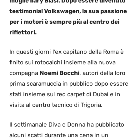
moglie Ilary Blasi. Dopo essere divenuto
testimonial Volkswagen, la sua passione
per i motori è sempre più al centro dei
riflettori.
In questi giorni l’ex capitano della Roma è
finito sui rotocalchi insieme alla nuova
compagna
Noemi Bocchi
, autori della loro
prima scaramuccia in pubblico dopo essere
stati insieme sul red carpet di Dubai e in
visita al centro tecnico di Trigoria.
Il settimanale Diva e Donna ha pubblicato
alcuni scatti durante una cena in un