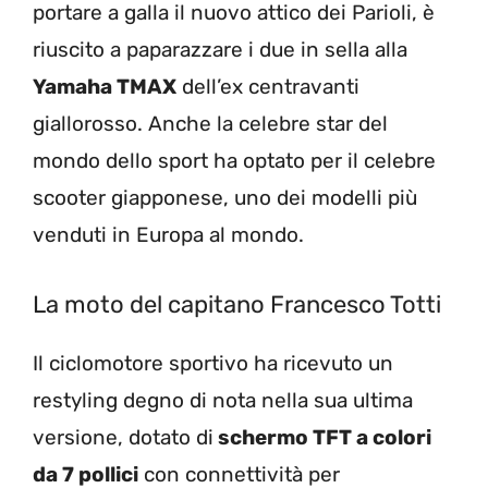
portare a galla il nuovo attico dei Parioli, è
riuscito a paparazzare i due in sella alla
Yamaha TMAX
dell’ex centravanti
giallorosso. Anche la celebre star del
mondo dello sport ha optato per il celebre
scooter giapponese, uno dei modelli più
venduti in Europa al mondo.
La moto del capitano Francesco Totti
Il ciclomotore sportivo ha ricevuto un
restyling degno di nota nella sua ultima
versione, dotato di
schermo TFT a colori
da 7 pollici
con connettività per