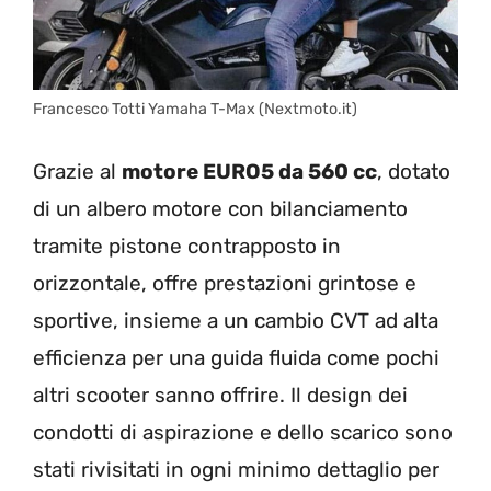
Francesco Totti Yamaha T-Max (Nextmoto.it)
Grazie al
motore EURO5 da 560 cc
, dotato
di un albero motore con bilanciamento
tramite pistone contrapposto in
orizzontale, offre prestazioni grintose e
sportive, insieme a un cambio CVT ad alta
efficienza per una guida fluida come pochi
altri scooter sanno offrire. Il design dei
condotti di aspirazione e dello scarico sono
stati rivisitati in ogni minimo dettaglio per