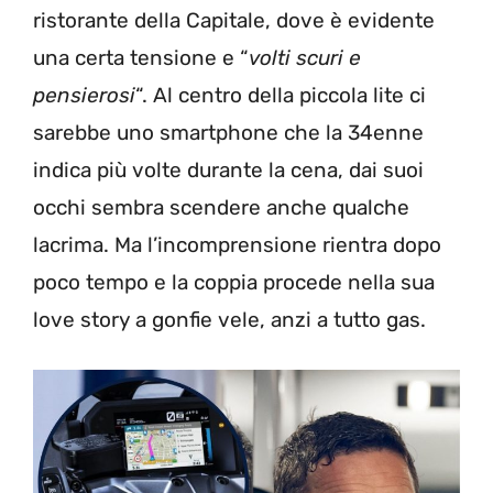
ristorante della Capitale, dove è evidente
una certa tensione e “
volti scuri e
pensierosi
“. Al centro della piccola lite ci
sarebbe uno smartphone che la 34enne
indica più volte durante la cena, dai suoi
occhi sembra scendere anche qualche
lacrima. Ma l’incomprensione rientra dopo
poco tempo e la coppia procede nella sua
love story a gonfie vele, anzi a tutto gas.