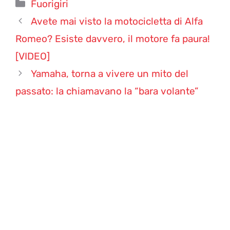
Categorie
Fuorigiri
Avete mai visto la motocicletta di Alfa
Romeo? Esiste davvero, il motore fa paura!
[VIDEO]
Yamaha, torna a vivere un mito del
passato: la chiamavano la “bara volante”