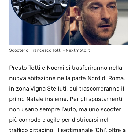
Scooter di Francesco Totti – Nextmoto.it
Presto Totti e Noemi si trasferiranno nella
nuova abitazione nella parte Nord di Roma,
in zona Vigna Stelluti, qui trascorreranno il
primo Natale insieme. Per gli spostamenti
non usano sempre l’auto, ma uno scooter
più comodo e agile per districarsi nel
traffico cittadino. Il settimanale ‘Chi’, oltre a