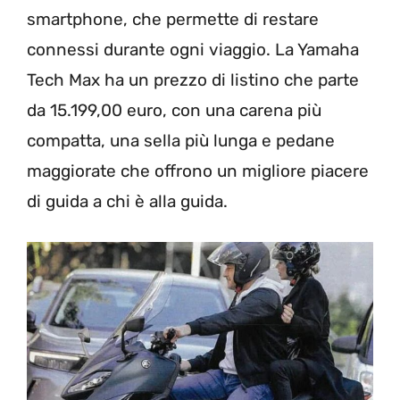
smartphone, che permette di restare
connessi durante ogni viaggio. La Yamaha
Tech Max ha un prezzo di listino che parte
da 15.199,00 euro, con una carena più
compatta, una sella più lunga e pedane
maggiorate che offrono un migliore piacere
di guida a chi è alla guida.