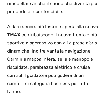
rimodellare anche il sound che diventa più
profondo e inconfondibile.
A dare ancora più lustro e spinta alla nuova
TMAX
contribuiscono il nuovo frontale più
sportivo e aggressivo con ali e prese d’aria
dinamiche. Inoltre vanta la navigazione
Garmin a mappa intera, sella e manopole
riscaldate, parabrezza elettrico e cruise
control il guidatore può godere di un
comfort di categoria business per tutto
l’anno.