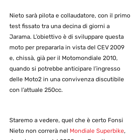
Nieto sarà pilota e collaudatore, con il primo
test fissato tra una decina di giorni a
Jarama. L’obiettivo è di sviluppare questa
moto per prepararla in vista del CEV 2009
e, chissà, già per il Motomondiale 2010,
quando si potrebbe anticipare l’ingresso
delle Moto2 in una convivenza discutibile
con l’attuale 250cc.
Staremo a vedere, quel che è certo Fonsi
Nieto non correrà nel
Mondiale Superbike
,