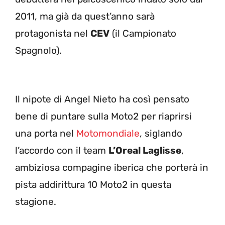
2011, ma già da quest’anno sarà
protagonista nel
CEV
(il Campionato
Spagnolo).
Il nipote di Angel Nieto ha così pensato
bene di puntare sulla Moto2 per riaprirsi
una porta nel
Motomondiale
, siglando
l’accordo con il team
L’Oreal Laglisse
,
ambiziosa compagine iberica che porterà in
pista addirittura 10 Moto2 in questa
stagione.