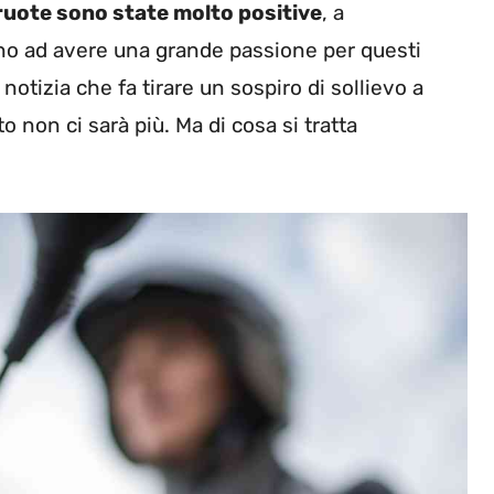
 ruote sono state molto positive
, a
ino ad avere una grande passione per questi
notizia che fa tirare un sospiro di sollievo a
to non ci sarà più. Ma di cosa si tratta