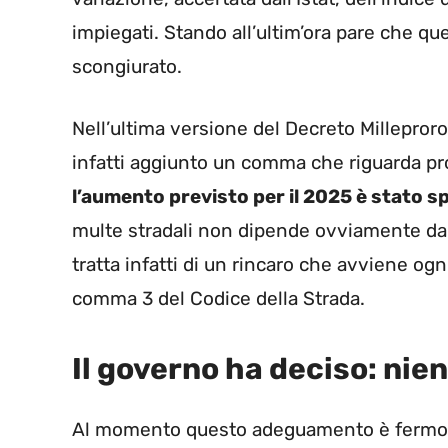
impiegati. Stando all’ultim’ora pare che q
scongiurato.
Nell’ultima versione del Decreto Milleproro
infatti aggiunto un comma che riguarda pr
l’aumento previsto per il 2025 è stato s
multe stradali non dipende ovviamente dal
tratta infatti di un rincaro che avviene ogn
comma 3 del Codice della Strada.
Il governo ha deciso: nien
Al momento questo adeguamento è fermo da