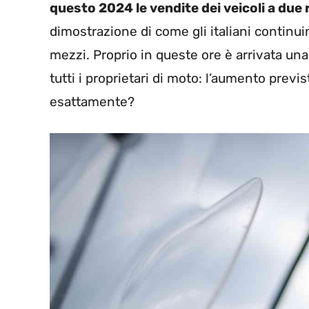
questo 2024 le vendite dei veicoli a due
dimostrazione di come gli italiani continu
mezzi. Proprio in queste ore è arrivata una 
tutti i proprietari di moto: l’aumento previs
esattamente?