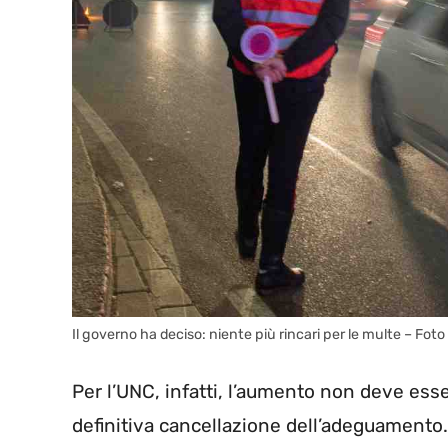
Il governo ha deciso: niente più rincari per le multe – Fo
Per l’UNC, infatti, l’aumento non deve esse
definitiva cancellazione dell’adeguamento.