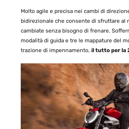
Molto agile e precisa nei cambi di direzio
bidirezionale che consente di sfruttare al
cambiate senza bisogno di frenare. Sofferm
modalità di guida e tre le mappature del m
trazione di impennamento,
il tutto per la