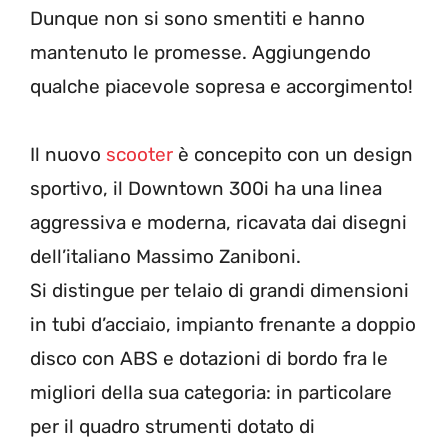
Dunque non si sono smentiti e hanno
mantenuto le promesse. Aggiungendo
qualche piacevole sopresa e accorgimento!
Il nuovo
scooter
è concepito con un design
sportivo, il Downtown 300i ha una linea
aggressiva e moderna, ricavata dai disegni
dell’italiano Massimo Zaniboni.
Si distingue per telaio di grandi dimensioni
in tubi d’acciaio, impianto frenante a doppio
disco con ABS e dotazioni di bordo fra le
migliori della sua categoria: in particolare
per il quadro strumenti dotato di