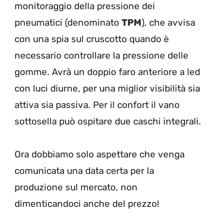
monitoraggio della pressione dei
pneumatici (denominato
TPM
), che avvisa
con una spia sul cruscotto quando è
necessario controllare la pressione delle
gomme. Avrà un doppio faro anteriore a led
con luci diurne, per una miglior visibilità sia
attiva sia passiva. Per il confort il vano
sottosella può ospitare due caschi integrali.
Ora dobbiamo solo aspettare che venga
comunicata una data certa per la
produzione sul mercato, non
dimenticandoci anche del prezzo!